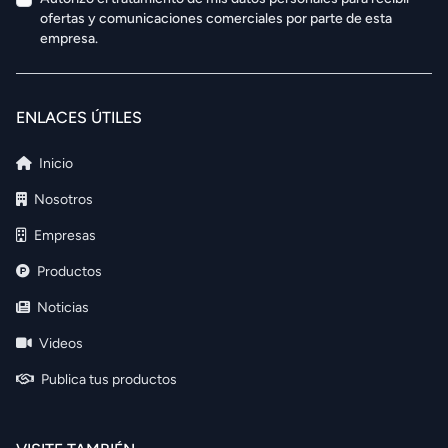
ofertas y comunicaciones comerciales por parte de esta
empresa.
ENLACES ÚTILES
Inicio
Nosotros
Empresas
Productos
Noticias
Videos
Publica tus productos