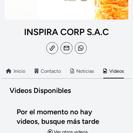
INSPIRA CORP S.A.C
Inicio
Contacto
Noticias
Videos
Videos Disponibles
Por el momento no hay
videos, busque más tarde
Ver otros videos