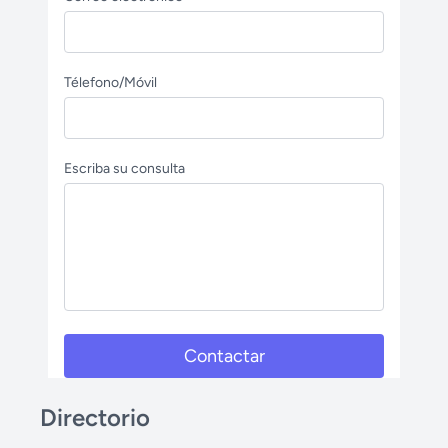
Télefono/Móvil
Escriba su consulta
Contactar
Directorio