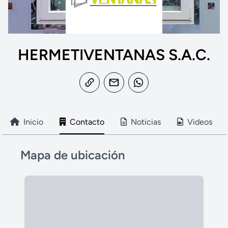
HERMETIVENTANAS S.A.C.
Inicio
Contacto
Noticias
Videos
Mapa de ubicación