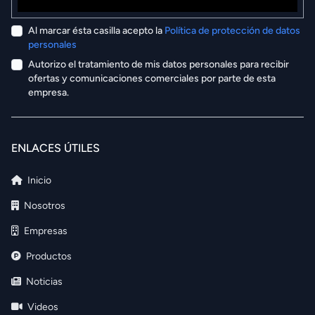
Al marcar ésta casilla acepto la
Política de protección de datos
personales
Autorizo el tratamiento de mis datos personales para recibir
ofertas y comunicaciones comerciales por parte de esta
empresa.
ENLACES ÚTILES
Inicio
Nosotros
Empresas
Productos
Noticias
Videos