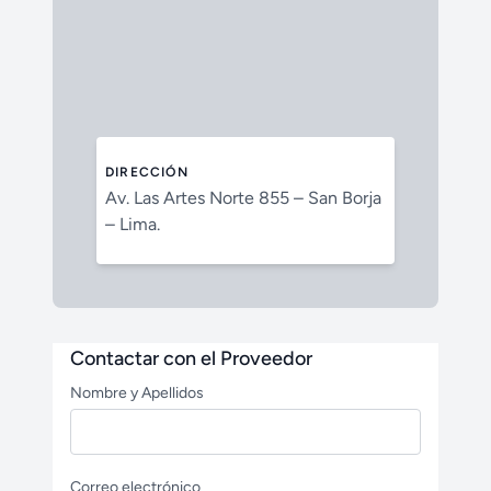
DIRECCIÓN
Av. Las Artes Norte 855 – San Borja
– Lima.
Contactar con el Proveedor
Nombre y Apellidos
Correo electrónico