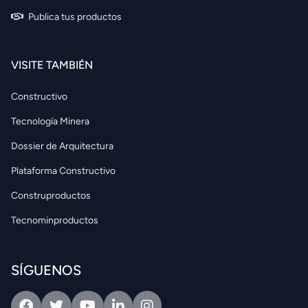
Publica tus productos
VISITE TAMBIÉN
Constructivo
Tecnología Minera
Dossier de Arquitectura
Plataforma Constructivo
Construproductos
Tecnominproductos
SÍGUENOS
Facebook
Twitter
Youtube
Linkedin
Intagram