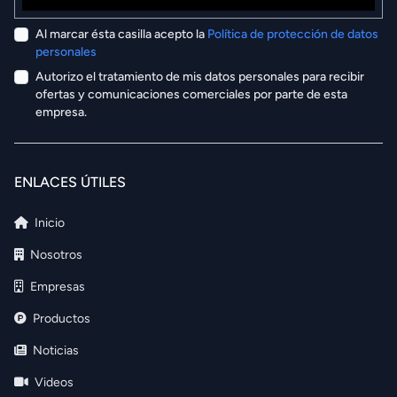
Al marcar ésta casilla acepto la
Política de protección de datos
personales
Autorizo el tratamiento de mis datos personales para recibir
ofertas y comunicaciones comerciales por parte de esta
empresa.
ENLACES ÚTILES
Inicio
Nosotros
Empresas
Productos
Noticias
Videos