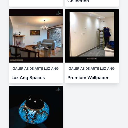
Collection
GALERÍAS DE ARTE LUZ ANG
GALERÍAS DE ARTE LUZ ANG
Luz Ang Spaces
Premium Wallpaper