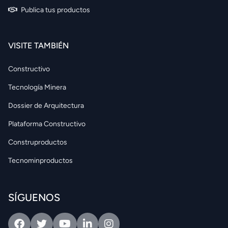
Publica tus productos
VISITE TAMBIÉN
Constructivo
Tecnología Minera
Dossier de Arquitectura
Plataforma Constructivo
Construproductos
Tecnominproductos
SÍGUENOS
Facebook
Twitter
Youtube
Linkedin
Intagram