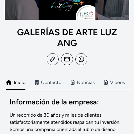
GALERÍAS DE ARTE LUZ
ANG
Inicio
Contacto
Noticias
Videos
Información de la empresa:
Un recorrido de 30 años y miles de clientes
satisfactoriamente atendidos respaldan tu inversión.
Somos una compañía orientada al rubro de diseño