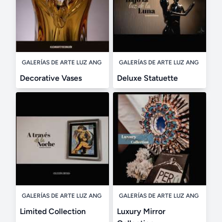
GALERÍAS DE ARTE LUZ ANG
GALERÍAS DE ARTE LUZ ANG
Decorative Vases
Deluxe Statuette
GALERÍAS DE ARTE LUZ ANG
GALERÍAS DE ARTE LUZ ANG
Limited Collection
Luxury Mirror