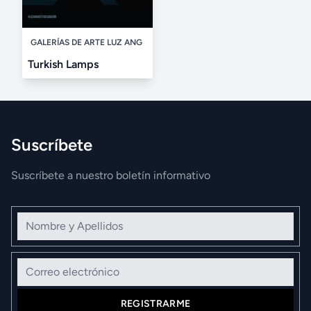
GALERÍAS DE ARTE LUZ ANG
Turkish Lamps
Suscríbete
Suscríbete a nuestro boletín informativo
Nombre y Apellidos
Correo electrónico
REGISTRARME