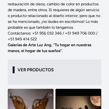
restauración de oleos, cambio de color en productos
de madera, entre otros. Si requieres de algún servicio
o producto relacionado al diseño interior, pero que no
se ha mencionado, ¡no dudes en escribirnos! Lo más
probable es que también lo tengamos.
Contáctanos: +51 956 032 346 / +51 949 706 000 /
+51 949 414 522
Galerías de Arte Luz Ang, “Tu hogar en nuestras
manos, el hogar de tus sueños”.
VER PRODUCTOS