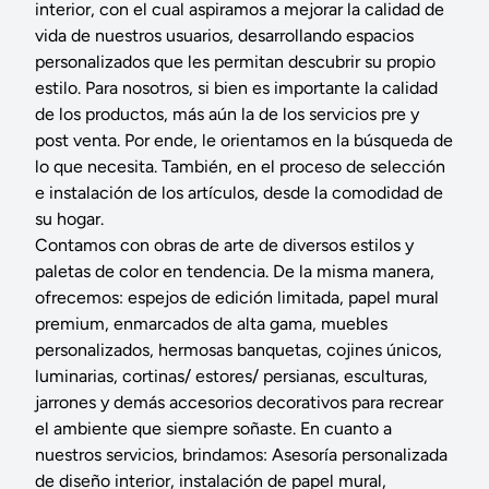
interior, con el cual aspiramos a mejorar la calidad de
vida de nuestros usuarios, desarrollando espacios
personalizados que les permitan descubrir su propio
estilo. Para nosotros, si bien es importante la calidad
de los productos, más aún la de los servicios pre y
post venta. Por ende, le orientamos en la búsqueda de
lo que necesita. También, en el proceso de selección
e instalación de los artículos, desde la comodidad de
su hogar.
Contamos con obras de arte de diversos estilos y
paletas de color en tendencia. De la misma manera,
ofrecemos: espejos de edición limitada, papel mural
premium, enmarcados de alta gama, muebles
personalizados, hermosas banquetas, cojines únicos,
luminarias, cortinas/ estores/ persianas, esculturas,
jarrones y demás accesorios decorativos para recrear
el ambiente que siempre soñaste. En cuanto a
nuestros servicios, brindamos: Asesoría personalizada
de diseño interior, instalación de papel mural,