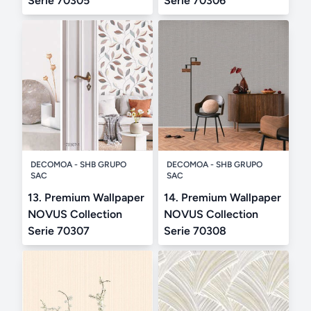
Serie 70305
Serie 70306
DECOMOA - SHB GRUPO
DECOMOA - SHB GRUPO
SAC
SAC
13. Premium Wallpaper
14. Premium Wallpaper
NOVUS Collection
NOVUS Collection
Serie 70307
Serie 70308