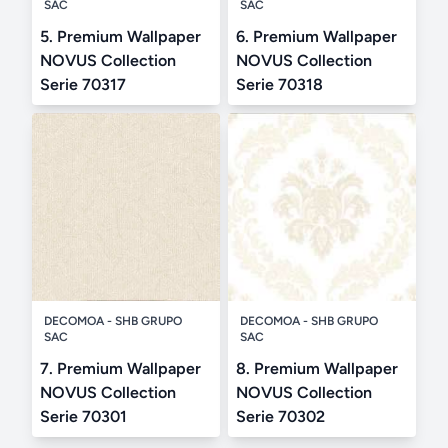
SAC
SAC
5. Premium Wallpaper
6. Premium Wallpaper
NOVUS Collection
NOVUS Collection
Serie 70317
Serie 70318
DECOMOA - SHB GRUPO
DECOMOA - SHB GRUPO
SAC
SAC
7. Premium Wallpaper
8. Premium Wallpaper
NOVUS Collection
NOVUS Collection
Serie 70301
Serie 70302