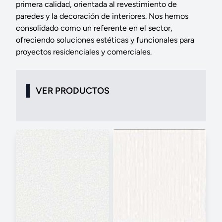
primera calidad, orientada al revestimiento de
paredes y la decoración de interiores. Nos hemos
consolidado como un referente en el sector,
ofreciendo soluciones estéticas y funcionales para
proyectos residenciales y comerciales.
VER PRODUCTOS