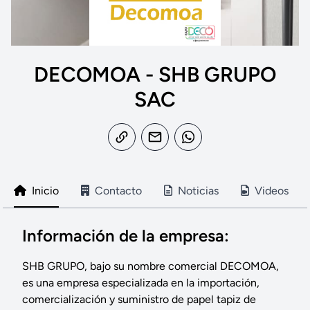
DECOMOA - SHB GRUPO
SAC
Inicio
Contacto
Noticias
Videos
Información de la empresa:
SHB GRUPO, bajo su nombre comercial DECOMOA,
es una empresa especializada en la importación,
comercialización y suministro de papel tapiz de