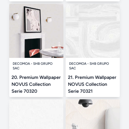
DECOMOA - SHB GRUPO
DECOMOA - SHB GRUPO
SAC
SAC
20. Premium Wallpaper
21. Premium Wallpaper
NOVUS Collection
NOVUS Collection
Serie 70320
Serie 70321