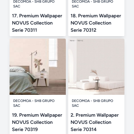
DECOMOA - SHB GRUPO
DECOMOA - SHB GRUPO
SAC
SAC
17. Premium Wallpaper
18. Premium Wallpaper
NOVUS Collection
NOVUS Collection
Serie 70311
Serie 70312
DECOMOA - SHB GRUPO
DECOMOA - SHB GRUPO
SAC
SAC
19. Premium Wallpaper
2. Premium Wallpaper
NOVUS Collection
NOVUS Collection
Serie 70319
Serie 70314