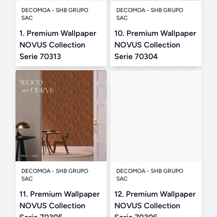
DECOMOA - SHB GRUPO
DECOMOA - SHB GRUPO
SAC
SAC
1. Premium Wallpaper
10. Premium Wallpaper
NOVUS Collection
NOVUS Collection
Serie 70313
Serie 70304
DECOMOA - SHB GRUPO
DECOMOA - SHB GRUPO
SAC
SAC
11. Premium Wallpaper
12. Premium Wallpaper
NOVUS Collection
NOVUS Collection