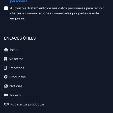
personales
Autorizo el tratamiento de mis datos personales para recibir
ofertas y comunicaciones comerciales por parte de esta
empresa.
ENLACES ÚTILES
Inicio
Nosotros
Empresas
Productos
Noticias
Videos
Publica tus productos