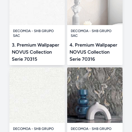
DECOMOA - SHB GRUPO
DECOMOA - SHB GRUPO
SAC
SAC
3. Premium Wallpaper
4. Premium Wallpaper
NOVUS Collection
NOVUS Collection
Serie 70315
Serie 70316
DECOMOA - SHB GRUPO
DECOMOA - SHB GRUPO