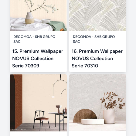
DECOMOA - SHB GRUPO
DECOMOA - SHB GRUPO
SAC
SAC
15. Premium Wallpaper
16. Premium Wallpaper
NOVUS Collection
NOVUS Collection
Serie 70309
Serie 70310