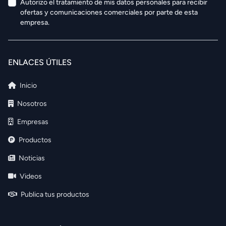
Autorizo el tratamiento de mis datos personales para recibir
ofertas y comunicaciones comerciales por parte de esta
empresa.
ENLACES ÚTILES
Inicio
Nosotros
Empresas
Productos
Noticias
Videos
Publica tus productos