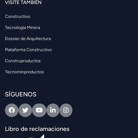
VISITE TAMBIÉN
Constructivo
Tecnología Minera
Dossier de Arquitectura
Plataforma Constructivo
Construproductos
Tecnominproductos
SÍGUENOS
Facebook
Twitter
Youtube
Linkedin
Intagram
Libro de reclamaciones