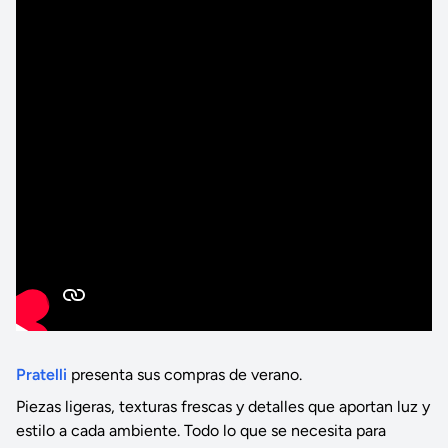
Pratelli
presenta sus compras de verano.
Piezas ligeras, texturas frescas y detalles que aportan luz y
estilo a cada ambiente. Todo lo que se necesita para