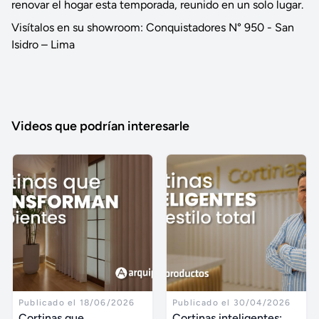
renovar el hogar esta temporada, reunido en un solo lugar.
Visítalos en su showroom: Conquistadores N° 950 - San
Isidro – Lima
Videos que podrían interesarle
Publicado el 18/06/2026
Publicado el 30/04/2026
Cortinas que
Cortinas inteligentes: