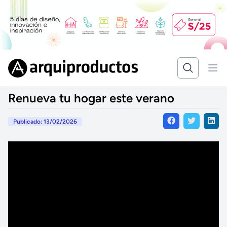
Renueva tu hogar este verano
Publicado: 13/02/2026