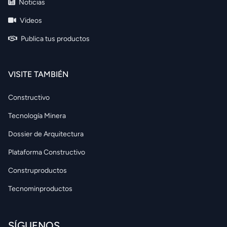
Noticias
Videos
Publica tus productos
VISITE TAMBIÉN
Constructivo
Tecnología Minera
Dossier de Arquitectura
Plataforma Constructivo
Construproductos
Tecnominproductos
SÍGUENOS