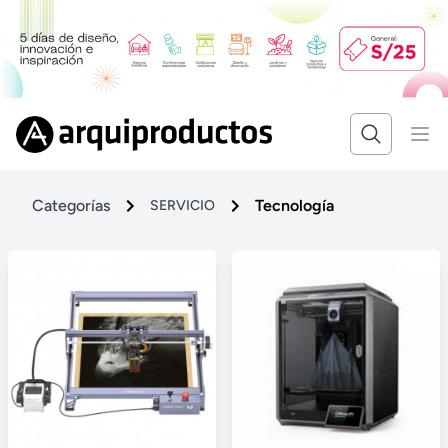
Categorías
Tecnología
SERVICIO