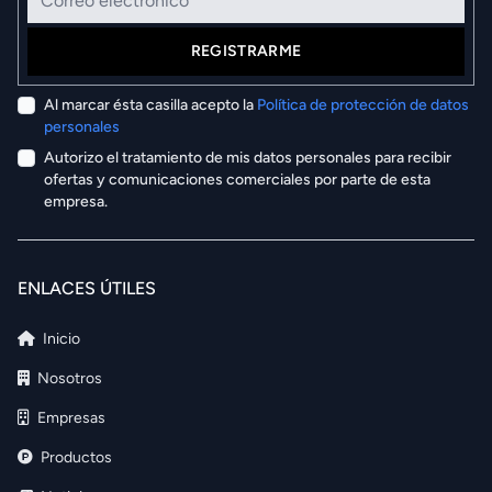
REGISTRARME
Al marcar ésta casilla acepto la
Política de protección de datos
personales
Autorizo el tratamiento de mis datos personales para recibir
ofertas y comunicaciones comerciales por parte de esta
empresa.
ENLACES ÚTILES
Inicio
Nosotros
Empresas
Productos