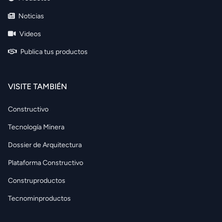
Noticias
Videos
Publica tus productos
VISITE TAMBIÉN
Constructivo
Tecnología Minera
Dossier de Arquitectura
Plataforma Constructivo
Construproductos
Tecnominproductos