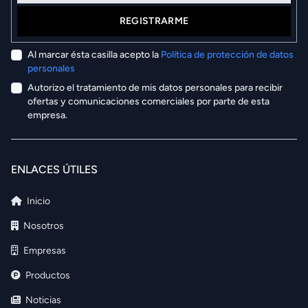
REGISTRARME
Al marcar ésta casilla acepto la
Política de protección de datos
personales
Autorizo el tratamiento de mis datos personales para recibir
ofertas y comunicaciones comerciales por parte de esta
empresa.
ENLACES ÚTILES
Inicio
Nosotros
Empresas
Productos
Noticias