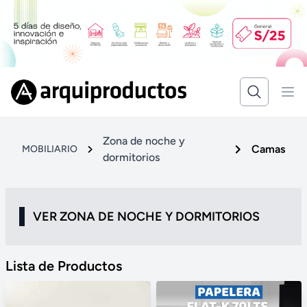
Zona de noche y
Camas
MOBILIARIO
dormitorios
VER ZONA DE NOCHE Y DORMITORIOS
Lista de Productos