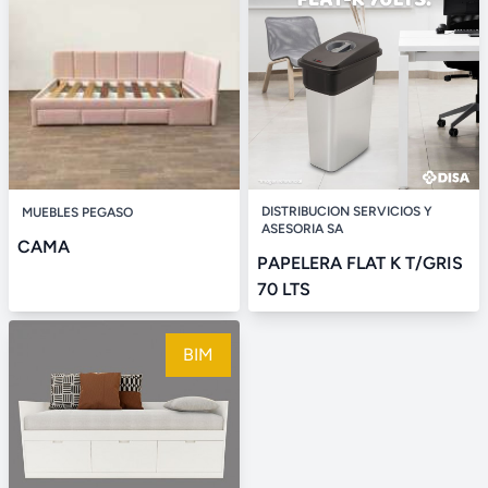
DISTRIBUCION SERVICIOS Y
MUEBLES PEGASO
ASESORIA SA
CAMA
PAPELERA FLAT K T/GRIS
70 LTS
BIM