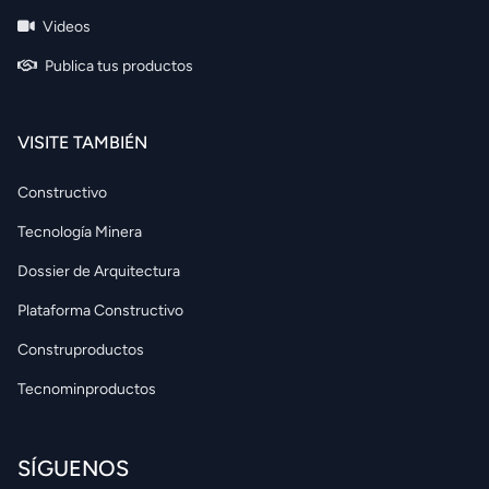
Videos
Publica tus productos
VISITE TAMBIÉN
Constructivo
Tecnología Minera
Dossier de Arquitectura
Plataforma Constructivo
Construproductos
Tecnominproductos
SÍGUENOS