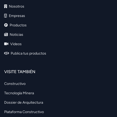
Nosotros
Empresas
Productos
Noticias
Videos
Publica tus productos
VISITE TAMBIÉN
Constructivo
Tecnología Minera
Dossier de Arquitectura
Plataforma Constructivo