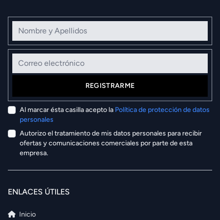
Nombre y Apellidos
Correo electrónico
REGISTRARME
Al marcar ésta casilla acepto la
Política de protección de datos
personales
Autorizo el tratamiento de mis datos personales para recibir
ofertas y comunicaciones comerciales por parte de esta
empresa.
ENLACES ÚTILES
Inicio