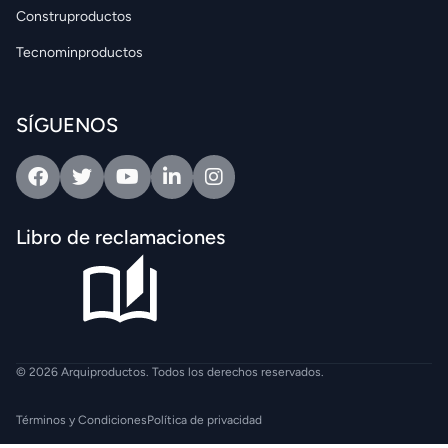
Construproductos
Tecnominproductos
SÍGUENOS
Facebook
Twitter
Youtube
Linkedin
Intagram
Libro de reclamaciones
© 2026 Arquiproductos. Todos los derechos reservados.
Términos y Condiciones
Política de privacidad