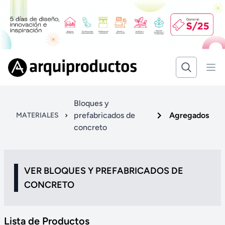
Bloques y
prefabricados de
Agregados
MATERIALES
concreto
VER BLOQUES Y PREFABRICADOS DE
CONCRETO
Lista de Productos