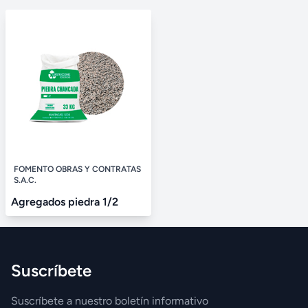
FOMENTO OBRAS Y CONTRATAS
S.A.C.
Agregados piedra 1/2
Suscríbete
Suscríbete a nuestro boletín informativo