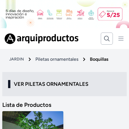
Piletas ornamentales
Boquillas
JARDIN
VER PILETAS ORNAMENTALES
Lista de Productos