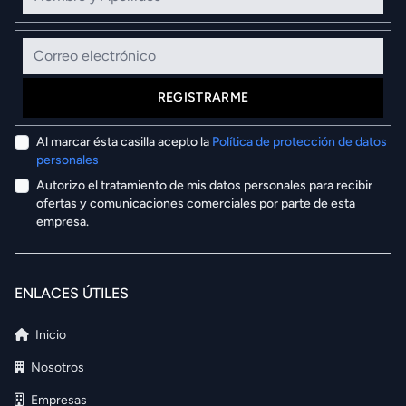
Correo electrónico
REGISTRARME
Al marcar ésta casilla acepto la
Política de protección de datos
personales
Autorizo el tratamiento de mis datos personales para recibir
ofertas y comunicaciones comerciales por parte de esta
empresa.
ENLACES ÚTILES
Inicio
Nosotros
Empresas