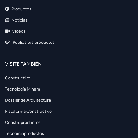
Productos
Noticias
Videos
Publica tus productos
VISITE TAMBIÉN
Constructivo
Tecnología Minera
Dossier de Arquitectura
Plataforma Constructivo
Construproductos
Tecnominproductos