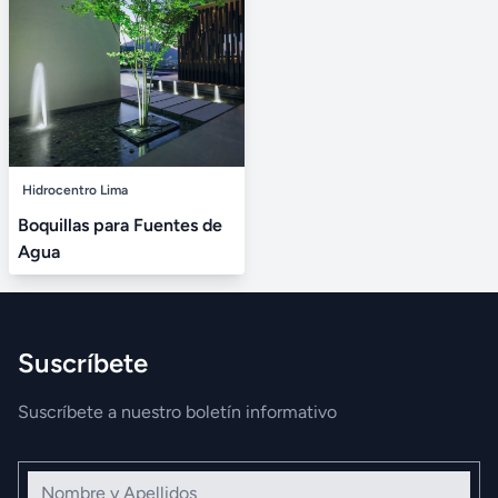
Hidrocentro Lima
Boquillas para Fuentes de
Agua
Suscríbete
Suscríbete a nuestro boletín informativo
Nombre y Apellidos