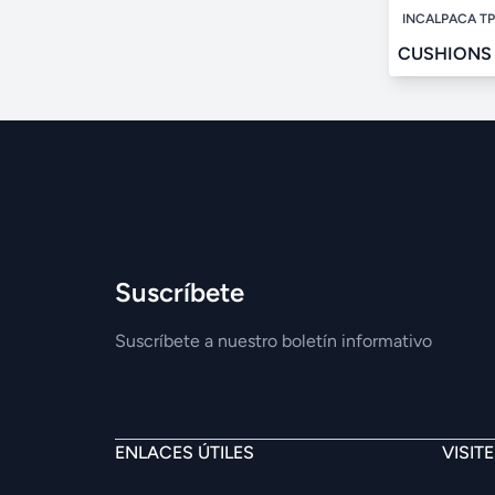
INCALPACA T
CUSHIONS
Suscríbete
Suscríbete a nuestro boletín informativo
ENLACES ÚTILES
VISIT