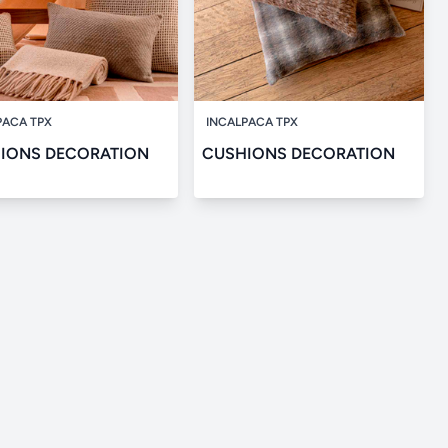
PACA TPX
INCALPACA TPX
IONS DECORATION
CUSHIONS DECORATION