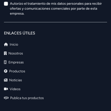
Autorizo el tratamiento de mis datos personales para recibir
ofertas y comunicaciones comerciales por parte de esta
empresa.
ENLACES ÚTILES
Inicio
Nosotros
Empresas
Productos
Noticias
Videos
Publica tus productos