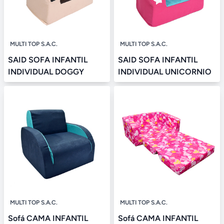
MULTI TOP S.A.C.
MULTI TOP S.A.C.
SAID SOFA INFANTIL
SAID SOFA INFANTIL
INDIVIDUAL DOGGY
INDIVIDUAL UNICORNIO
MULTI TOP S.A.C.
MULTI TOP S.A.C.
Sofá CAMA INFANTIL
Sofá CAMA INFANTIL