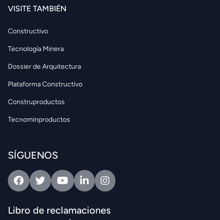
VISITE TAMBIÉN
Constructivo
Tecnología Minera
Dossier de Arquitectura
Plataforma Constructivo
Construproductos
Tecnominproductos
SÍGUENOS
Facebook
Twitter
Youtube
Linkedin
Intagram
Libro de reclamaciones