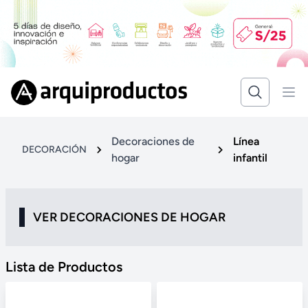
Decoraciones de
Línea
DECORACIÓN
hogar
infantil
VER DECORACIONES DE HOGAR
Lista de Productos