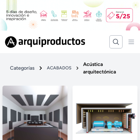
Acústica
Categorías
ACABADOS
arquitectónica