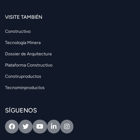
VISITE TAMBIÉN
Constructivo
Tecnología Minera
Dossier de Arquitectura
Plataforma Constructivo
Construproductos
Tecnominproductos
SÍGUENOS
Facebook
Twitter
Youtube
Linkedin
Intagram