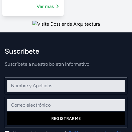
Ver más
Suscríbete
Suscríbete a nuestro boletín informativo
Nombre y Apellidos
Correo electrónico
REGISTRARME