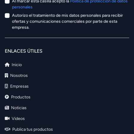
Al marcar ésta casilla acepto la
Política de protección de datos
personales
Autorizo el tratamiento de mis datos personales para recibir
ofertas y comunicaciones comerciales por parte de esta
empresa.
ENLACES ÚTILES
Inicio
Nosotros
Empresas
Productos
Noticias
Videos
Publica tus productos