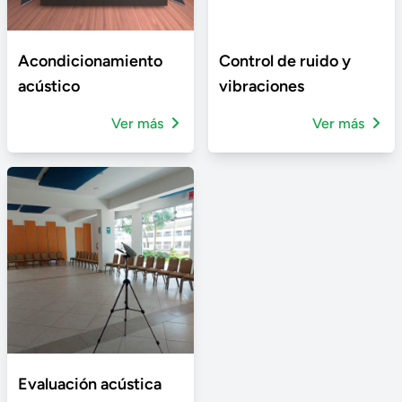
Acondicionamiento
Control de ruido y
acústico
vibraciones
Ver más
Ver más
Evaluación acústica