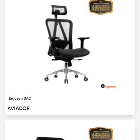
Ergosen SAC
AVIADOR