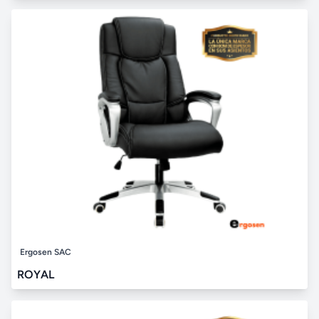
Ergosen SAC
ROYAL