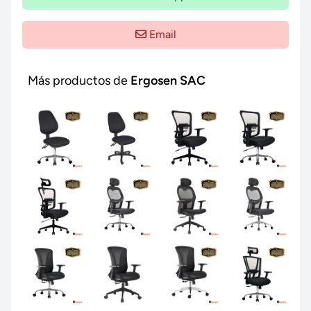
Email
Más productos de
Ergosen SAC