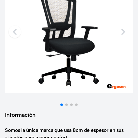
Información
Somos la única marca que usa 8cm de espesor en sus
asientos para mayor confort.