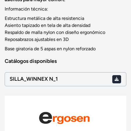
Información técnica:
Estructura metálica de alta resistencia
Asiento tapizado en tela de alta densidad
Respaldo de malla nylon con diseño ergonómico
Reposabrazos ajustables en 3D
Base giratoria de 5 aspas en nylon reforzado
Catálogos disponibles
SILLA_WINNEX N_1