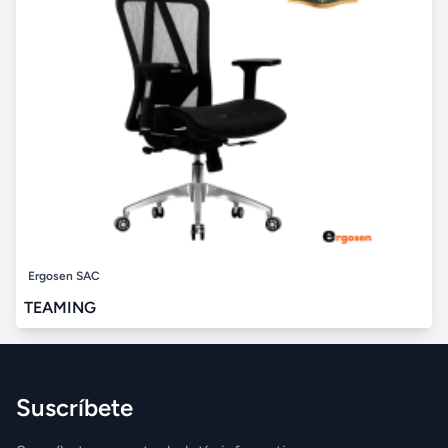
Ergosen SAC
TEAMING
Suscríbete