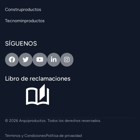
Construproductos
Tecnominproductos
SÍGUENOS
Facebook
Twitter
Youtube
Linkedin
Intagram
Libro de reclamaciones
© 2026 Arquiproductos. Todos los derechos reservados.
Términos y Condiciones
Política de privacidad