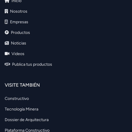
Inicio
Nosotros
Empresas
Productos
Noticias
Videos
Publica tus productos
VISITE TAMBIÉN
Constructivo
Tecnología Minera
Dossier de Arquitectura
Plataforma Constructivo