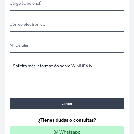
Cargo (Opcional)
Correo electrónico
N° Celular
Enviar
¿Tienes dudas o consultas?
Whatsapp