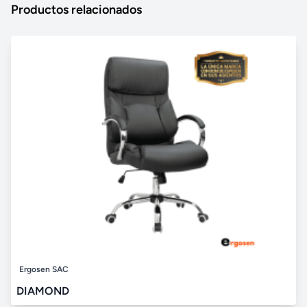
Productos relacionados
Ergosen SAC
DIAMOND