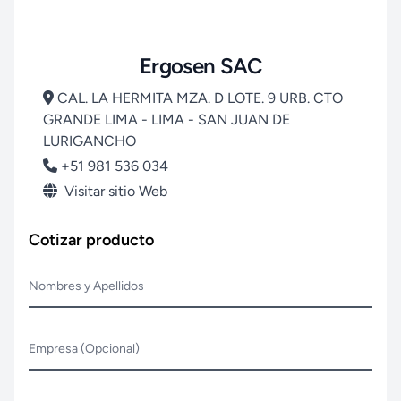
Ergosen SAC
CAL. LA HERMITA MZA. D LOTE. 9 URB. CTO
GRANDE LIMA - LIMA - SAN JUAN DE
LURIGANCHO
+51 981 536 034
Visitar sitio Web
Cotizar producto
Nombres y Apellidos
Empresa (Opcional)