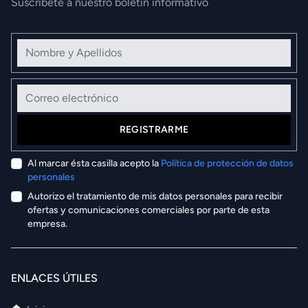
Suscríbete a nuestro boletín informativo
Nombre y Apellidos
Correo electrónico
REGISTRARME
Al marcar ésta casilla acepto la
Política de protección de datos
personales
Autorizo el tratamiento de mis datos personales para recibir
ofertas y comunicaciones comerciales por parte de esta
empresa.
ENLACES ÚTILES