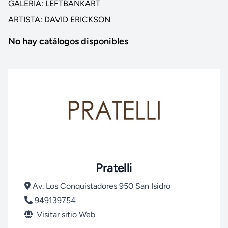
GALERIA: LEFTBANKART
ARTISTA: DAVID ERICKSON
No hay catálogos disponibles
Pratelli
Av. Los Conquistadores 950 San Isidro
949139754
Visitar sitio Web