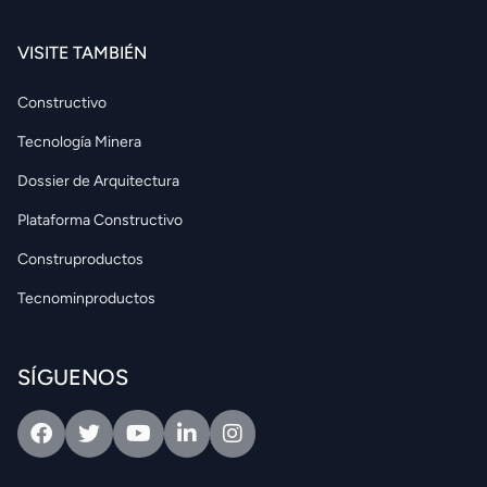
VISITE TAMBIÉN
Constructivo
Tecnología Minera
Dossier de Arquitectura
Plataforma Constructivo
Construproductos
Tecnominproductos
SÍGUENOS
Facebook
Twitter
Youtube
Linkedin
Intagram