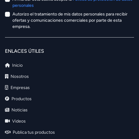
personales
Autorizo el tratamiento de mis datos personales para recibir
ofertas y comunicaciones comerciales por parte de esta
empresa.
ENLACES ÚTILES
Inicio
Nosotros
Empresas
Productos
Noticias
Videos
Publica tus productos