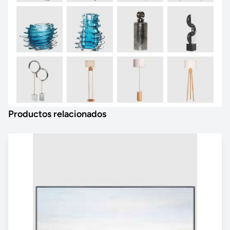
Productos relacionados