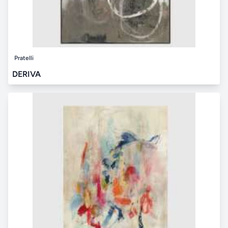
Pratelli
DERIVA