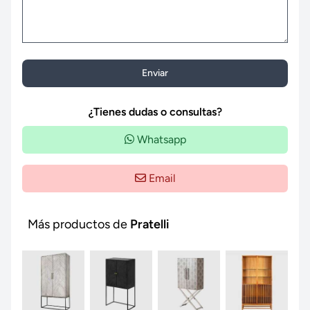
Enviar
¿Tienes dudas o consultas?
Whatsapp
Email
Más productos de
Pratelli