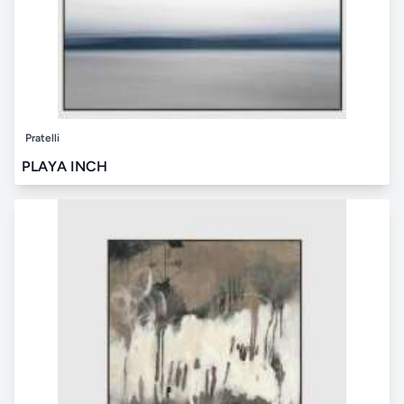
Pratelli
PLAYA INCH