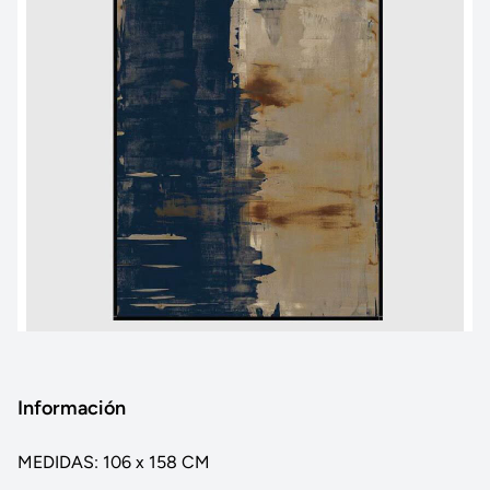
Información
MEDIDAS: 106 x 158 CM