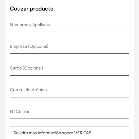
Cotizar producto
Nombres y Apellidos
Empresa (Opcional)
Cargo (Opcional)
Correo electrónico
N° Celular