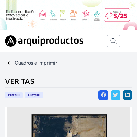
Cuadros e imprimir
VERITAS
Pratelli
Pratelli