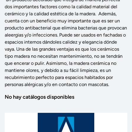
dos importantes factores como la calidad material del
cerámico y la calidad estética de la madera. Además,
cuenta con un beneficio muy importante que es ser un
producto antibacterial que elimina bacterias que provocan
aleergias y/o infecciones. Puede ser usados en fachadas o
espacios internos dándoles calidez y elegancia dónde
vaya. Una de las grandes ventajas es que los cerámicos
tipo madera no necesitan mantenimiento, no se tendrán
que encerar o pulir. Asimismo, la madera cerámica no
mantiene olores, y debido a su fácil limpieza, es un
recubrimiento perfecto para espacios habitados por
personas alérgicas y/o en contacto con mascotas.
No hay catálogos disponibles