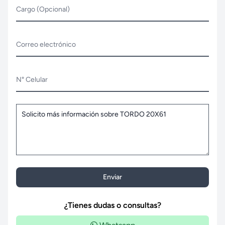
Cargo (Opcional)
Correo electrónico
N° Celular
Enviar
¿Tienes dudas o consultas?