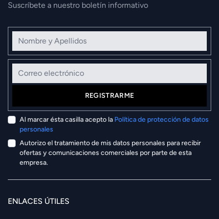
Suscríbete a nuestro boletín informativo
Nombre y Apellidos
Correo electrónico
REGISTRARME
Al marcar ésta casilla acepto la
Política de protección de datos
personales
Autorizo el tratamiento de mis datos personales para recibir
ofertas y comunicaciones comerciales por parte de esta
empresa.
ENLACES ÚTILES