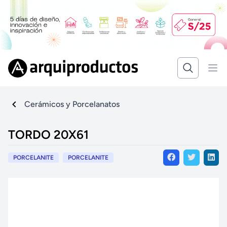
Cerámicos y Porcelanatos
TORDO 20X61
PORCELANITE
PORCELANITE