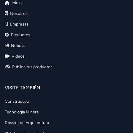
Inicio
Nosotros
Empresas
Productos
Noticias
Videos
Publica tus productos
VISITE TAMBIÉN
Constructivo
Tecnología Minera
Dossier de Arquitectura