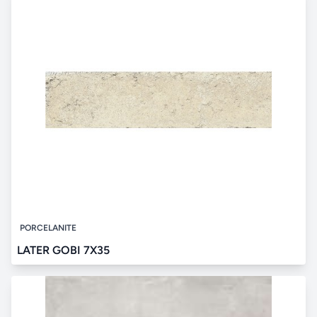
PORCELANITE
LATER GOBI 7X35