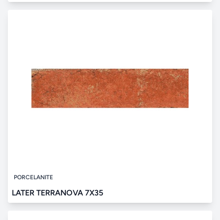
PORCELANITE
LATER TERRANOVA 7X35