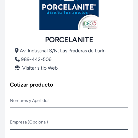
PORCELANITE
Av. Industrial S/N, Las Praderas de Lurín
989-442-506
Visitar sitio Web
Cotizar producto
Nombres y Apellidos
Empresa (Opcional)