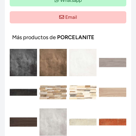
Whatsapp
Email
Más productos de
PORCELANITE