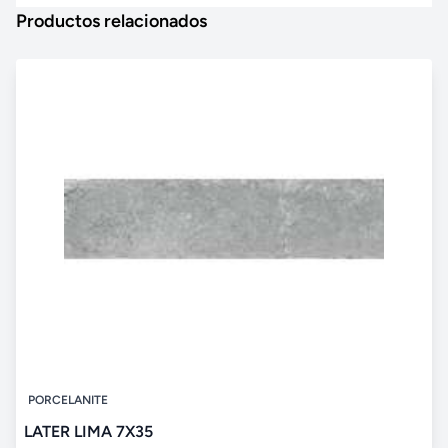
Productos relacionados
PORCELANITE
LATER LIMA 7X35