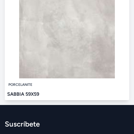
PORCELANITE
SABBIA 59X59
Suscríbete