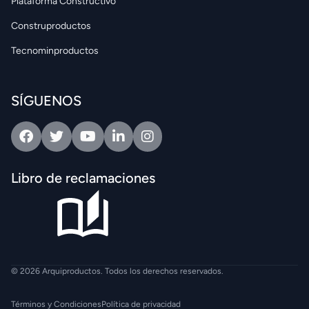
Plataforma Constructivo
Construproductos
Tecnominproductos
SÍGUENOS
Facebook
Twitter
Youtube
Linkedin
Intagram
Libro de reclamaciones
© 2026 Arquiproductos. Todos los derechos reservados.
Términos y Condiciones
Política de privacidad