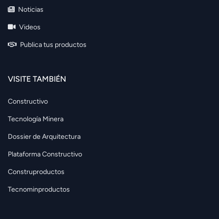
Noticias
Videos
Publica tus productos
VISITE TAMBIÉN
Constructivo
Tecnología Minera
Dossier de Arquitectura
Plataforma Constructivo
Construproductos
Tecnominproductos