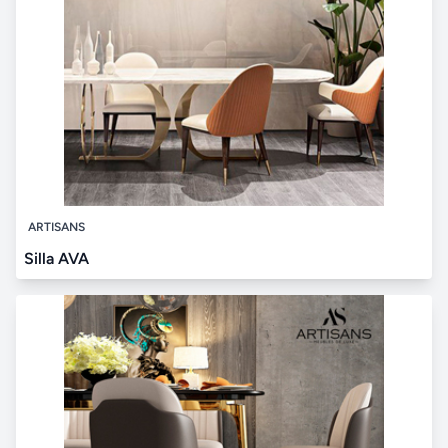
ARTISANS
Silla AVA