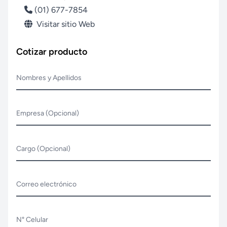
(01) 677-7854
Visitar sitio Web
Cotizar producto
Nombres y Apellidos
Empresa (Opcional)
Cargo (Opcional)
Correo electrónico
N° Celular