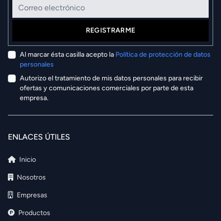
REGISTRARME
Al marcar ésta casilla acepto la
Política de protección de datos
personales
Autorizo el tratamiento de mis datos personales para recibir
ofertas y comunicaciones comerciales por parte de esta
empresa.
ENLACES ÚTILES
Inicio
Nosotros
Empresas
Productos