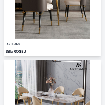
ARTISANS
Silla ROSEU