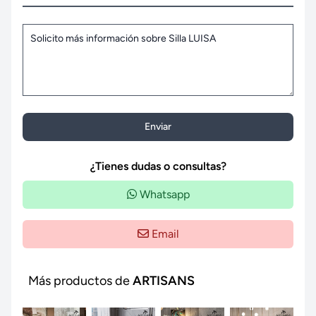
Enviar
¿Tienes dudas o consultas?
Whatsapp
Email
Más productos de
ARTISANS