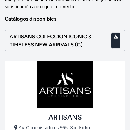
sofisticación a cualquier comedor.
Catálogos disponibles
ARTISANS COLECCION ICONIC &
TIMELESS NEW ARRIVALS (C)
ARTISANS
Av. Conquistadores 965, San Isidro