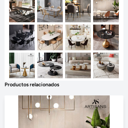
Productos relacionados