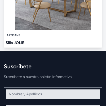
ARTISANS
Silla JOLIE
Suscríbete
Suscríbete a nuestro boletín informativo
Nombre y Apellidos
Correo electrónico