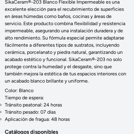
SikaCeram®-203 Blanco Flexible Impermeable es una
excelente elección para el recubrimiento de superficies
en áreas húmedas como baños, cocinas y áreas de
servicio. Este producto combina flexibilidad y resistencia
impermeable, asegurando una instalación duradera y de
alto rendimiento. Su fórmula especial permite adaptarse
fácilmente a diferentes tipos de sustratos, incluyendo
cerámica, porcelanato y piedra natural, garantizando un
acabado estético y funcional. SikaCeram®-203 no solo
protege contra la humedad y el desgaste, sino que
también mejora la estética de tus espacios interiores con
un acabado blanco brillante y uniforme.
Color: Blanco
Tiempo de espera:
Tránsito peatonal: 24 horas
Tránsito pesado: 07 días
Aplicación de fragua: 48 horas
Catálogos disponibles