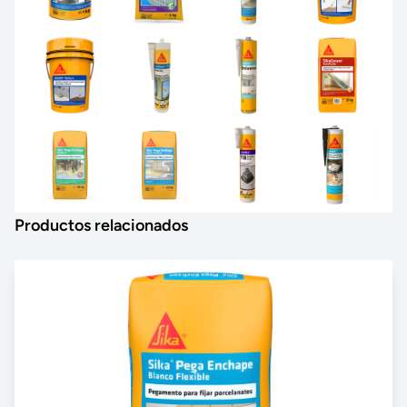
Productos relacionados