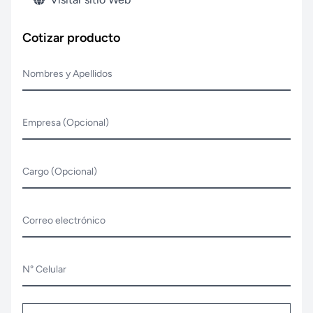
Cotizar producto
Nombres y Apellidos
Empresa (Opcional)
Cargo (Opcional)
Correo electrónico
N° Celular