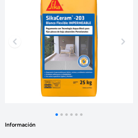
Información