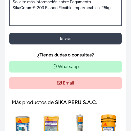
Enviar
¿Tienes dudas o consultas?
Whatsapp
Email
Más productos de
SIKA PERU S.A.C.