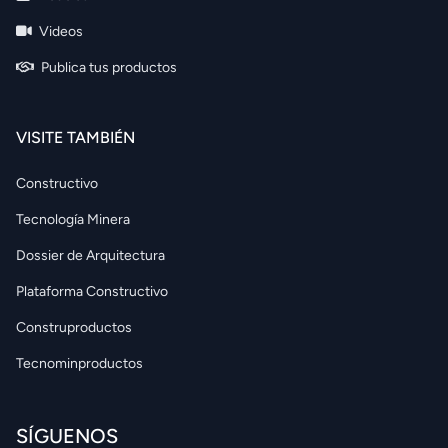
Videos
Publica tus productos
VISITE TAMBIÉN
Constructivo
Tecnología Minera
Dossier de Arquitectura
Plataforma Constructivo
Construproductos
Tecnominproductos
SÍGUENOS