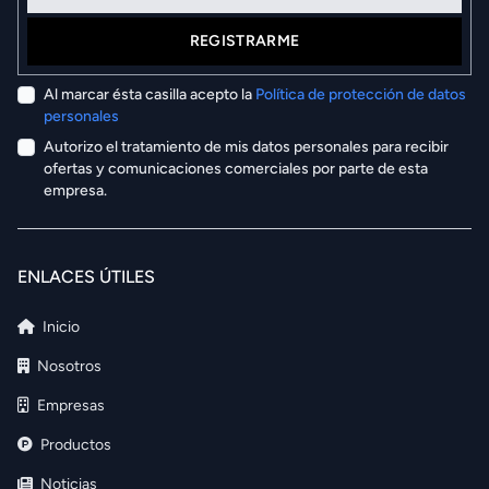
REGISTRARME
Al marcar ésta casilla acepto la
Política de protección de datos
personales
Autorizo el tratamiento de mis datos personales para recibir
ofertas y comunicaciones comerciales por parte de esta
empresa.
ENLACES ÚTILES
Inicio
Nosotros
Empresas
Productos
Noticias