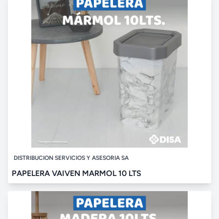
DISTRIBUCION SERVICIOS Y ASESORIA SA
PAPELERA VAIVEN MARMOL 10 LTS