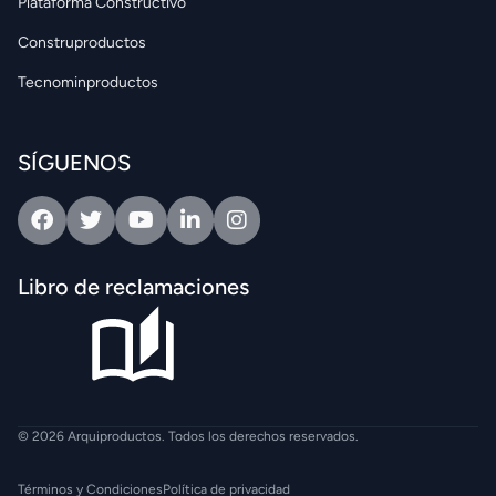
Plataforma Constructivo
Construproductos
Tecnominproductos
SÍGUENOS
Facebook
Twitter
Youtube
Linkedin
Intagram
Libro de reclamaciones
© 2026 Arquiproductos. Todos los derechos reservados.
Términos y Condiciones
Política de privacidad