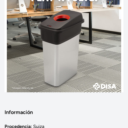
Información
Procedencia:
Suiza