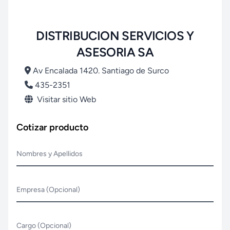
DISTRIBUCION SERVICIOS Y
ASESORIA SA
Av Encalada 1420. Santiago de Surco
435-2351
Visitar sitio Web
Cotizar producto
Nombres y Apellidos
Empresa (Opcional)
Cargo (Opcional)