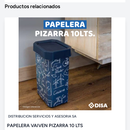
Productos relacionados
DISTRIBUCION SERVICIOS Y ASESORIA SA
PAPELERA VAIVEN PIZARRA 10 LTS