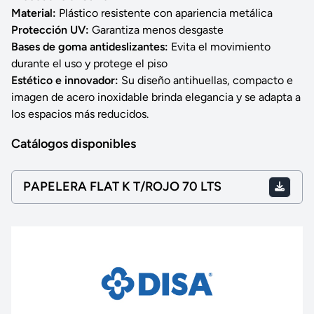
Material:
Plástico resistente con apariencia metálica
Protección UV:
Garantiza menos desgaste
Bases de goma antideslizantes:
Evita el movimiento
durante el uso y protege el piso
Estético e innovador:
Su diseño antihuellas, compacto e
imagen de acero inoxidable brinda elegancia y se adapta a
los espacios más reducidos.
Catálogos disponibles
PAPELERA FLAT K T/ROJO 70 LTS