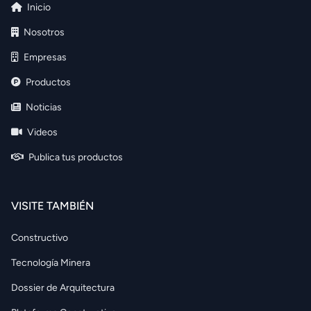
Inicio
Nosotros
Empresas
Productos
Noticias
Videos
Publica tus productos
VISITE TAMBIÉN
Constructivo
Tecnología Minera
Dossier de Arquitectura