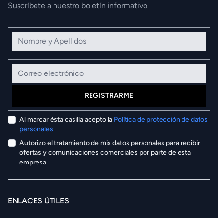
Suscríbete a nuestro boletín informativo
Nombre y Apellidos
Correo electrónico
REGISTRARME
Al marcar ésta casilla acepto la
Política de protección de datos
personales
Autorizo el tratamiento de mis datos personales para recibir
ofertas y comunicaciones comerciales por parte de esta
empresa.
ENLACES ÚTILES