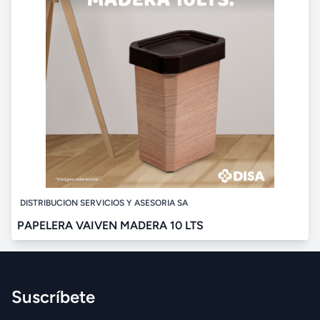
DISTRIBUCION SERVICIOS Y ASESORIA SA
PAPELERA VAIVEN MADERA 10 LTS
Suscríbete