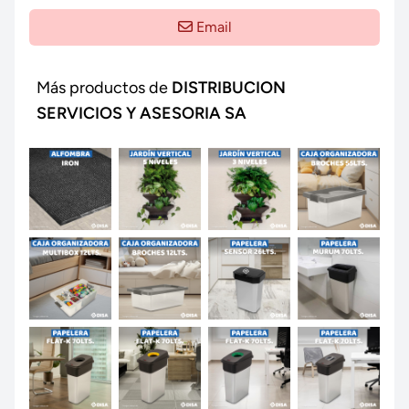
Email
Más productos de
DISTRIBUCION
SERVICIOS Y ASESORIA SA