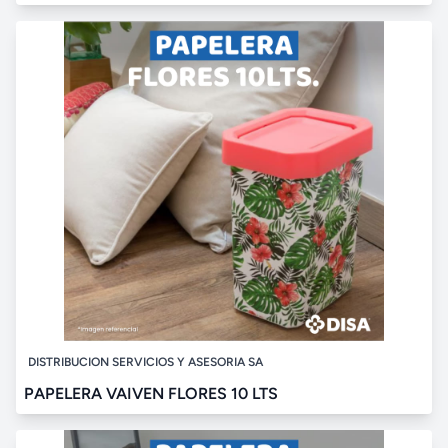
DISTRIBUCION SERVICIOS Y ASESORIA SA
PAPELERA VAIVEN FLORES 10 LTS