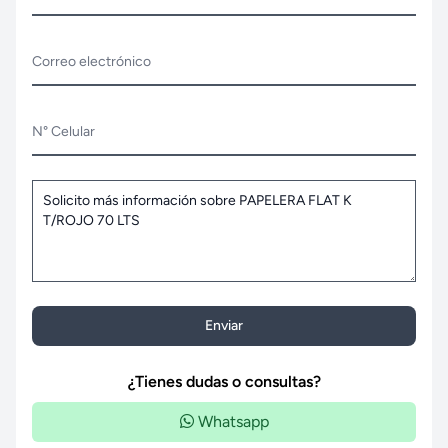
Correo electrónico
N° Celular
Enviar
¿Tienes dudas o consultas?
Whatsapp