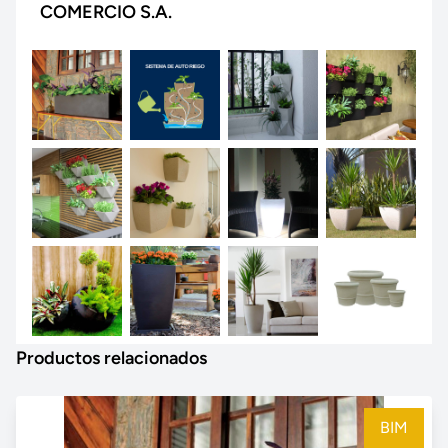
COMERCIO S.A.
Productos relacionados
BIM