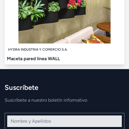
HYDRA INDUSTRIA Y COMERCIO S.A.
Maceta pared línea WALL
Suscríbete
Suscríbete a nuestro boletín informativo
Nombre y Apellidos