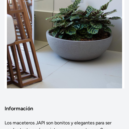
Información
Los maceteros JAPI son bonitos y elegantes para ser