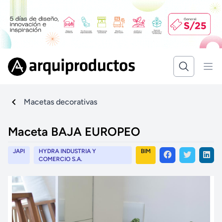
Macetas decorativas
Maceta BAJA EUROPEO
JAPI
HYDRA INDUSTRIA Y
BIM
COMERCIO S.A.