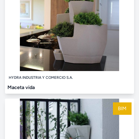
HYDRA INDUSTRIA Y COMERCIO S.A.
Maceta vida
BIM