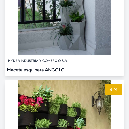
HYDRA INDUSTRIA Y COMERCIO S.A.
Maceta esquinera ANGOLO
BIM