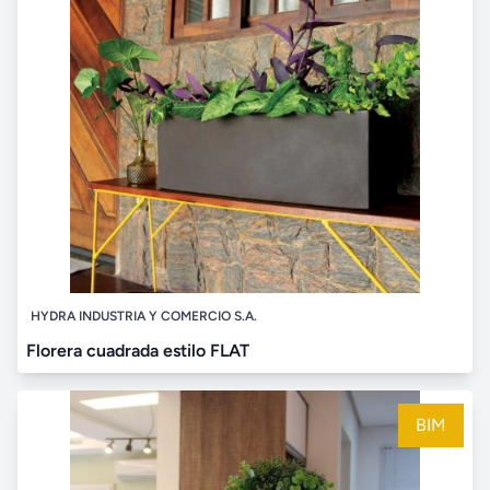
HYDRA INDUSTRIA Y COMERCIO S.A.
Florera cuadrada estilo FLAT
BIM