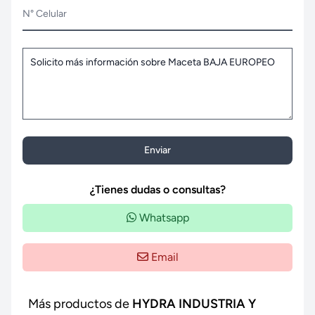
N° Celular
Enviar
¿Tienes dudas o consultas?
Whatsapp
Email
Más productos de
HYDRA INDUSTRIA Y