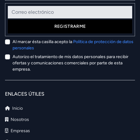
Correo electrónico
REGISTRARME
Al marcar ésta casilla acepto la
Política de protección de datos
personales
Autorizo el tratamiento de mis datos personales para recibir
ofertas y comunicaciones comerciales por parte de esta
empresa.
ENLACES ÚTILES
Inicio
Nosotros
Empresas