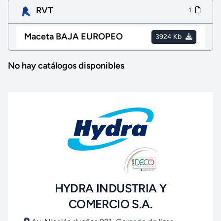
RVT
1
Maceta BAJA EUROPEO
3924 Kb
No hay catálogos disponibles
HYDRA INDUSTRIA Y
COMERCIO S.A.