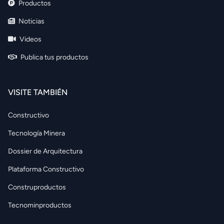
Productos
Noticias
Videos
Publica tus productos
VISITE TAMBIÉN
Constructivo
Tecnología Minera
Dossier de Arquitectura
Plataforma Constructivo
Construproductos
Tecnominproductos