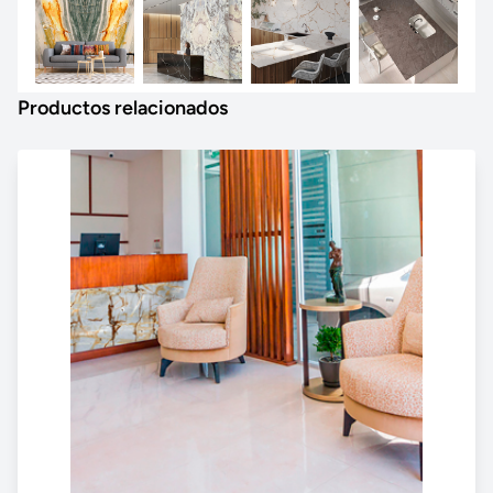
Productos relacionados