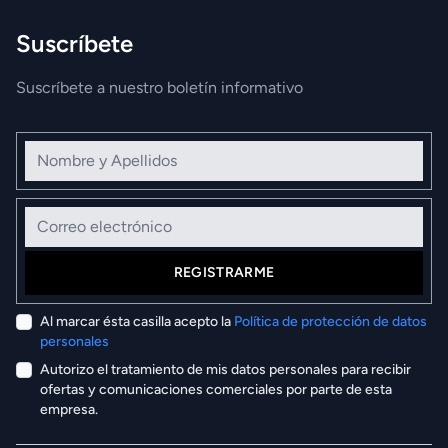
Suscríbete
Suscríbete a nuestro boletín informativo
Nombre y Apellidos
Correo electrónico
REGISTRARME
Al marcar ésta casilla acepto la
Política de protección de datos
personales
Autorizo el tratamiento de mis datos personales para recibir
ofertas y comunicaciones comerciales por parte de esta
empresa.