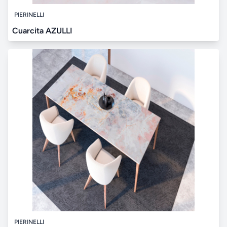
PIERINELLI
Cuarcita AZULLI
PIERINELLI