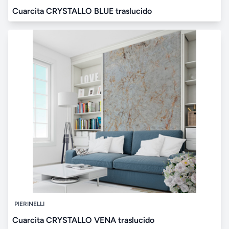
Cuarcita CRYSTALLO BLUE traslucido
PIERINELLI
Cuarcita CRYSTALLO VENA traslucido