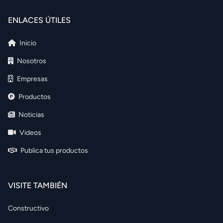
ENLACES ÚTILES
Inicio
Nosotros
Empresas
Productos
Noticias
Videos
Publica tus productos
VISITE TAMBIÉN
Constructivo