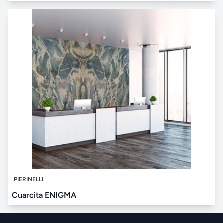
PIERINELLI
Cuarcita ENIGMA