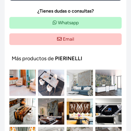
¿Tienes dudas o consultas?
Whatsapp
Email
Más productos de
PIERINELLI