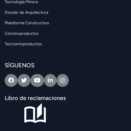
Tecnología Minera
Dossier de Arquitectura
Plataforma Constructivo
Construproductos
Tecnominproductos
SÍGUENOS
Facebook
Twitter
Youtube
Linkedin
Intagram
Libro de reclamaciones