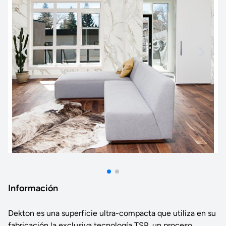
Información
Dekton es una superficie ultra-compacta que utiliza en su
fabricación la exclusiva tecnología TSP, un proceso