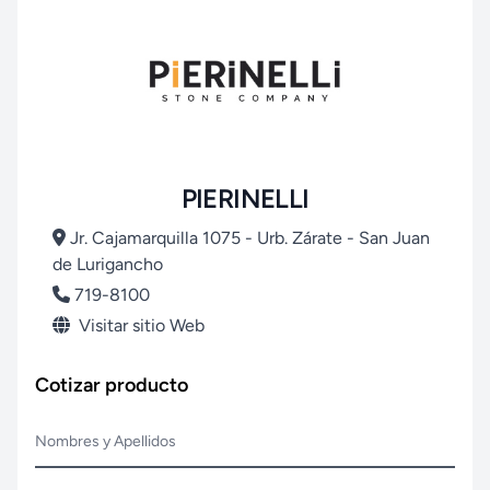
PIERINELLI
Jr. Cajamarquilla 1075 - Urb. Zárate - San Juan
de Lurigancho
719-8100
Visitar sitio Web
Cotizar producto
Nombres y Apellidos