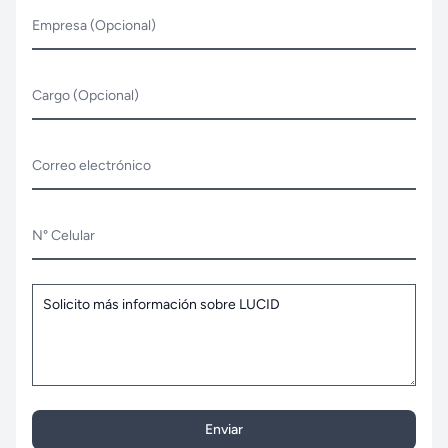
Empresa (Opcional)
Cargo (Opcional)
Correo electrónico
N° Celular
Enviar