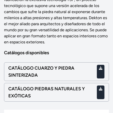
tecnológico que supone una versión acelerada de los
cambios que sufre la piedra natural al exponerse durante
milenios a altas presiones y altas temperaturas. Dekton es
el mejor aliado para arquitectos y diseñadores de todo el
mundo por su gran versatilidad de aplicaciones. Se puede
aplicar en gran formato tanto en espacios interiores como
en espacios exteriores.
Catálogos disponibles
CATÁLOGO CUARZO Y PIEDRA
SINTERIZADA
CATÁLOGO PIEDRAS NATURALES Y
EXÓTICAS