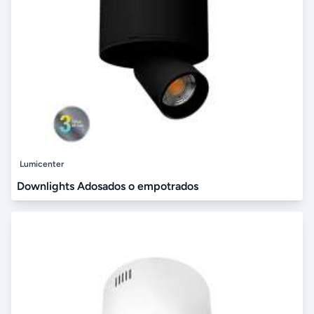
Lumicenter
Downlights Adosados o empotrados