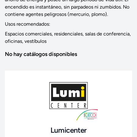
encendido es instantáneo, sin parpadeos ni zumbidos. No
contiene agentes peligrosos (mercurio, plomo).
Usos recomendados:
Espacios comerciales, residenciales, salas de conferencia,
oficinas, vestíbulos
No hay catálogos disponibles
Lumicenter