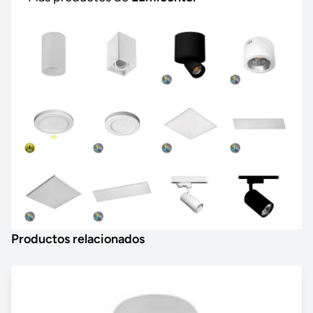
Productos relacionados