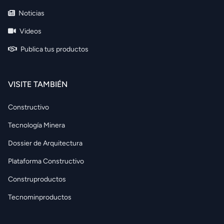
Noticias
Videos
Publica tus productos
VISITE TAMBIÉN
Constructivo
Tecnología Minera
Dossier de Arquitectura
Plataforma Constructivo
Construproductos
Tecnominproductos