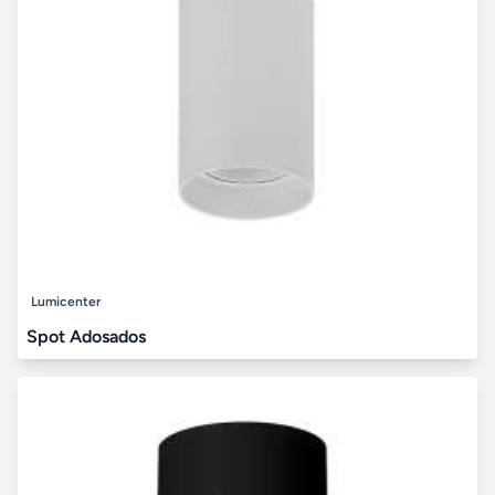
Lumicenter
Spot Adosados