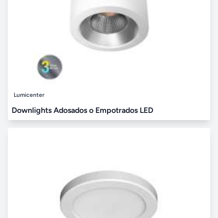
Lumicenter
Downlights Adosados o Empotrados LED