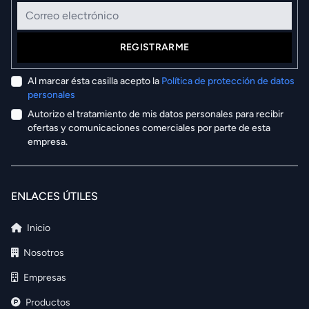
Correo electrónico
REGISTRARME
Al marcar ésta casilla acepto la
Política de protección de datos
personales
Autorizo el tratamiento de mis datos personales para recibir
ofertas y comunicaciones comerciales por parte de esta
empresa.
ENLACES ÚTILES
Inicio
Nosotros
Empresas
Productos