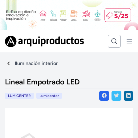
Iluminación interior
Lineal Empotrado LED
LUMICENTER
Lumicenter