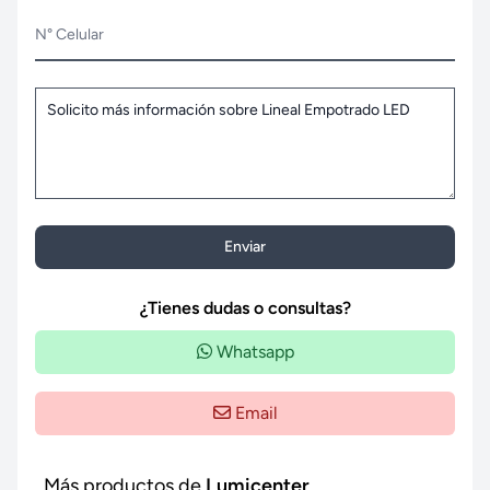
N° Celular
Enviar
¿Tienes dudas o consultas?
Whatsapp
Email
Más productos de
Lumicenter