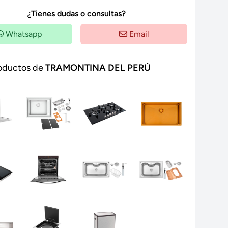
¿Tienes dudas o consultas?
Whatsapp
Email
oductos de
TRAMONTINA DEL PERÚ