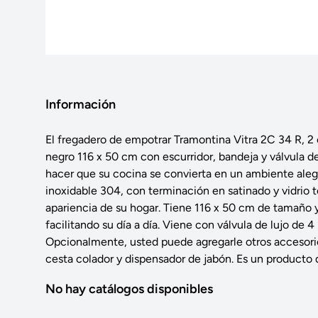
Información
El fregadero de empotrar Tramontina Vitra 2C 34 R, 2 
negro 116 x 50 cm con escurridor, bandeja y válvula de
hacer que su cocina se convierta en un ambiente aleg
inoxidable 304, con terminación en satinado y vidrio 
apariencia de su hogar. Tiene 116 x 50 cm de tamaño 
facilitando su día a día. Viene con válvula de lujo de 
Opcionalmente, usted puede agregarle otros accesorio
cesta colador y dispensador de jabón. Es un producto d
No hay catálogos disponibles