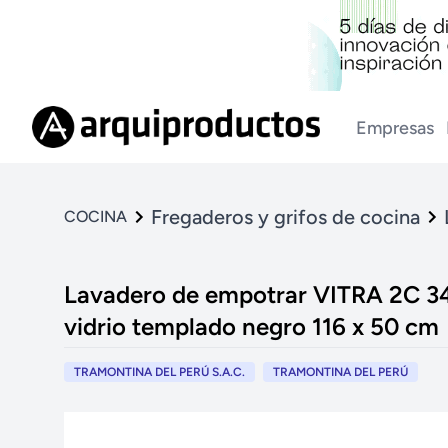
Empresas
Fregaderos y grifos de cocina
COCINA
Lavadero de empotrar VITRA 2C 34 
vidrio templado negro 116 x 50 cm
TRAMONTINA DEL PERÚ S.A.C.
TRAMONTINA DEL PERÚ