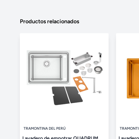
Productos relacionados
TRAMONTINA DEL PERÚ
TRAMONTI
Lavadero de empotrar QUADRUM
Lavader