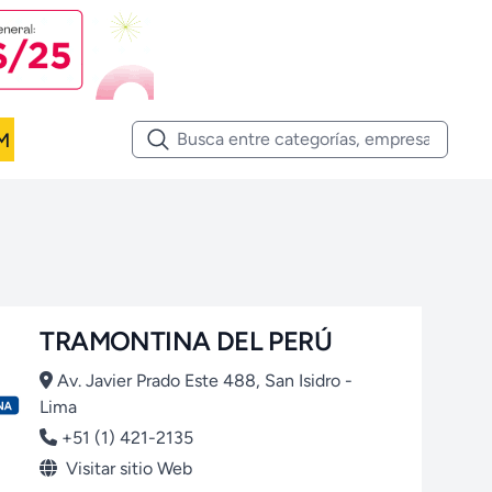
M
TRAMONTINA DEL PERÚ
Av. Javier Prado Este 488, San Isidro -
Lima
+51 (1) 421-2135
Visitar sitio Web