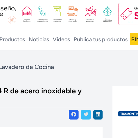
Productos
Noticias
Videos
Publica tus productos
BI
Lavadero de Cocina
R de acero inoxidable y