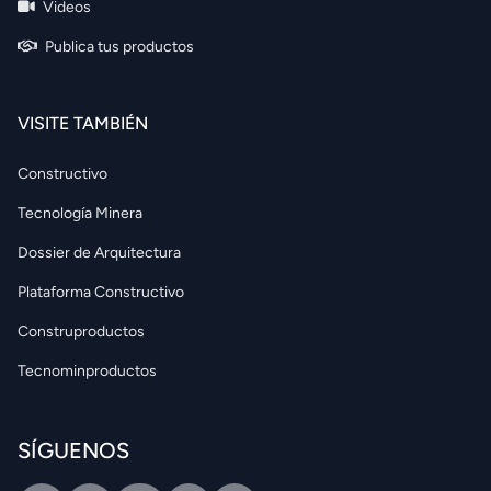
Videos
Publica tus productos
VISITE TAMBIÉN
Constructivo
Tecnología Minera
Dossier de Arquitectura
Plataforma Constructivo
Construproductos
Tecnominproductos
SÍGUENOS