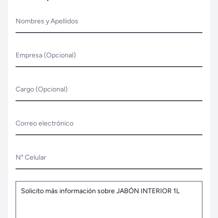
Nombres y Apellidos
Empresa (Opcional)
Cargo (Opcional)
Correo electrónico
N° Celular