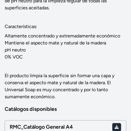
de pH neutro para la limpieza regular de todas las
superficies aceitadas.
Características:
Altamente concentrado y extremadamente económico
Mantiene el aspecto mate y natural de la madera
pH neutro
0% VOC
El producto limpia la superficie sin formar una capa y
conserva el aspecto mate y natural de la madera. El
Universal Soap es muy concentrado y por lo tanto
sumamente económico.
Catálogos disponibles
RMC_Catálogo General A4