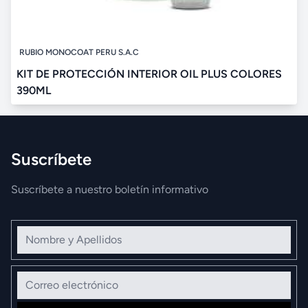
RUBIO MONOCOAT PERU S.A.C
KIT DE PROTECCIÓN INTERIOR OIL PLUS COLORES
390ML
Suscríbete
Suscríbete a nuestro boletín informativo
Nombre y Apellidos
Correo electrónico