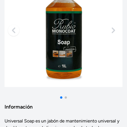
Información
Universal Soap es un jabón de mantenimiento universal y