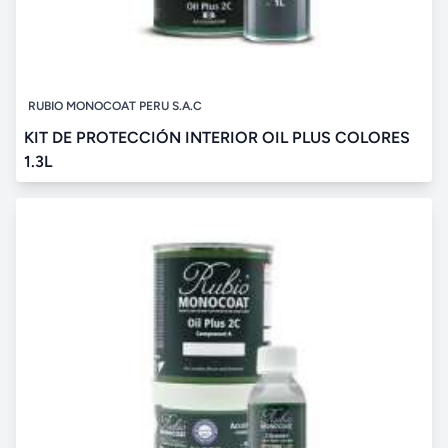
RUBIO MONOCOAT PERU S.A.C
KIT DE PROTECCIÓN INTERIOR OIL PLUS COLORES
1.3L