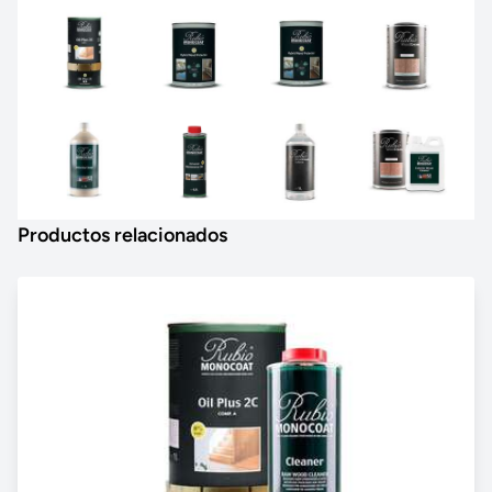
Productos relacionados