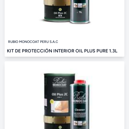
RUBIO MONOCOAT PERU S.A.C
KIT DE PROTECCIÓN INTERIOR OIL PLUS PURE 1.3L