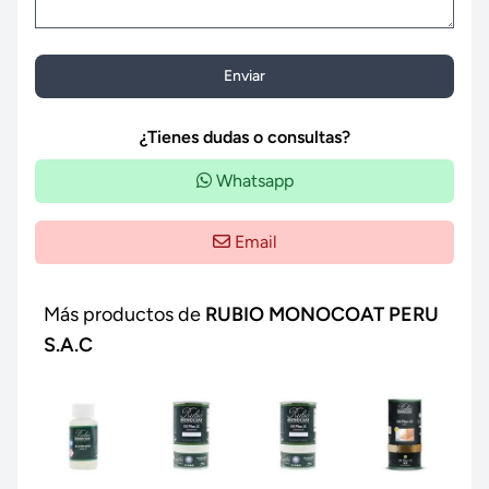
Enviar
¿Tienes dudas o consultas?
Whatsapp
Email
Más productos de
RUBIO MONOCOAT PERU
S.A.C