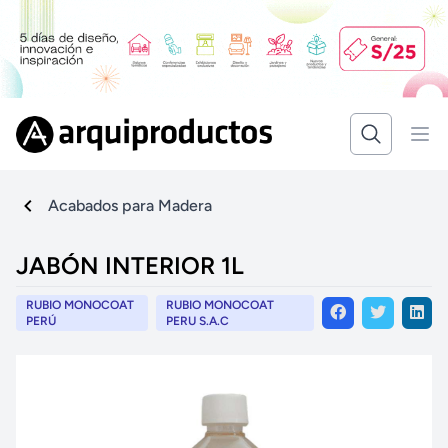
Acabados para Madera
JABÓN INTERIOR 1L
RUBIO MONOCOAT
RUBIO MONOCOAT
PERÚ
PERU S.A.C