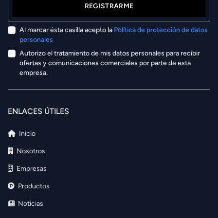
REGISTRARME
Al marcar ésta casilla acepto la
Política de protección de datos
personales
Autorizo el tratamiento de mis datos personales para recibir
ofertas y comunicaciones comerciales por parte de esta
empresa.
ENLACES ÚTILES
Inicio
Nosotros
Empresas
Productos
Noticias