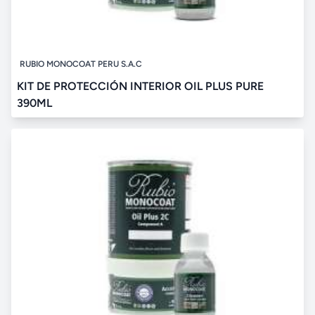
RUBIO MONOCOAT PERU S.A.C
KIT DE PROTECCIÓN INTERIOR OIL PLUS PURE
390ML