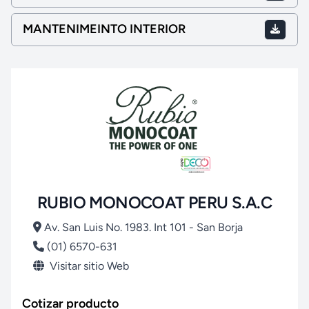
MANTENIMEINTO INTERIOR
RUBIO MONOCOAT PERU S.A.C
Av. San Luis No. 1983. Int 101 - San Borja
(01) 6570-631
Visitar sitio Web
Cotizar producto