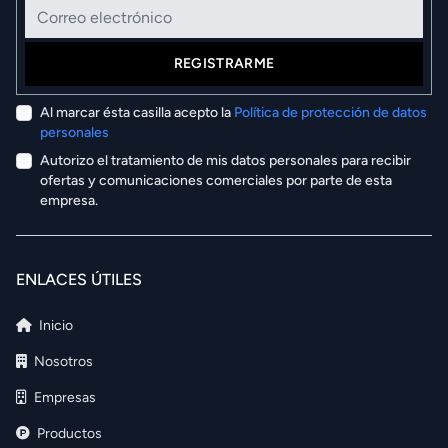
REGISTRARME
Al marcar ésta casilla acepto la
Política de protección de datos
personales
Autorizo el tratamiento de mis datos personales para recibir
ofertas y comunicaciones comerciales por parte de esta
empresa.
ENLACES ÚTILES
Inicio
Nosotros
Empresas
Productos