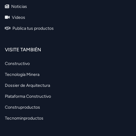
Noticias
Videos
Publica tus productos
VISITE TAMBIÉN
Constructivo
Tecnología Minera
Dossier de Arquitectura
Plataforma Constructivo
Construproductos
Tecnominproductos