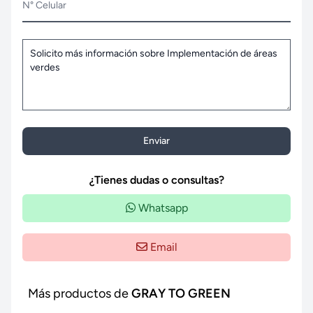
N° Celular
Enviar
¿Tienes dudas o consultas?
Whatsapp
Email
Más productos de
GRAY TO GREEN