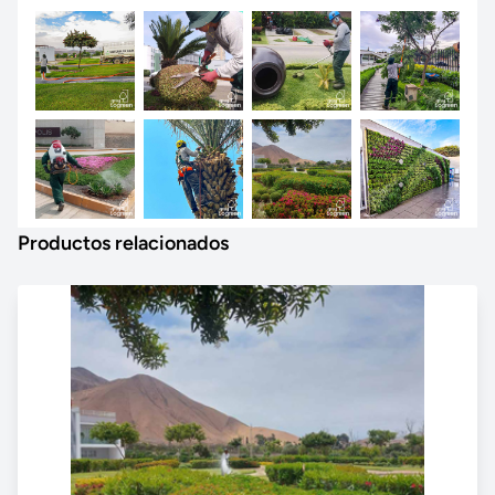
Productos relacionados