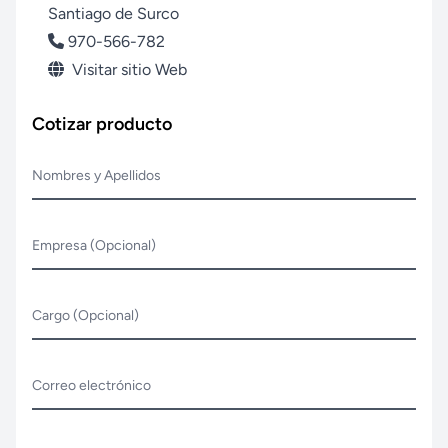
Santiago de Surco
970-566-782
Visitar sitio Web
Cotizar producto
Nombres y Apellidos
Empresa (Opcional)
Cargo (Opcional)
Correo electrónico