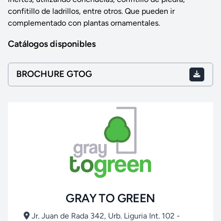
confitillo de ladrillos, entre otros. Que pueden ir
complementado con plantas ornamentales.
Catálogos disponibles
BROCHURE GTOG
GRAY TO GREEN
Jr. Juan de Rada 342, Urb. Liguria Int. 102 -