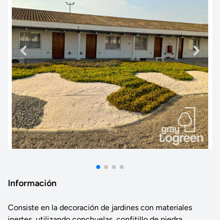
Información
Consiste en la decoración de jardines con materiales
inertes, utilizando conchuelas, confitillo de piedra,