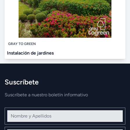
GRAY TO GREEN
Instalación de jardines
Suscríbete
Suscríbete a nuestro boletín informativo
Nombre y Apellidos
Correo electrónico