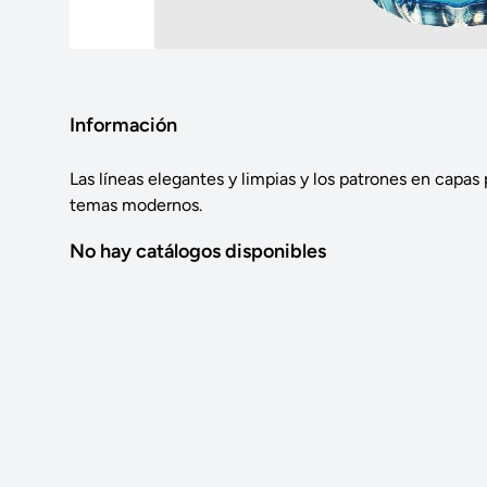
Información
Las líneas elegantes y limpias y los patrones en capa
temas modernos.
No hay catálogos disponibles