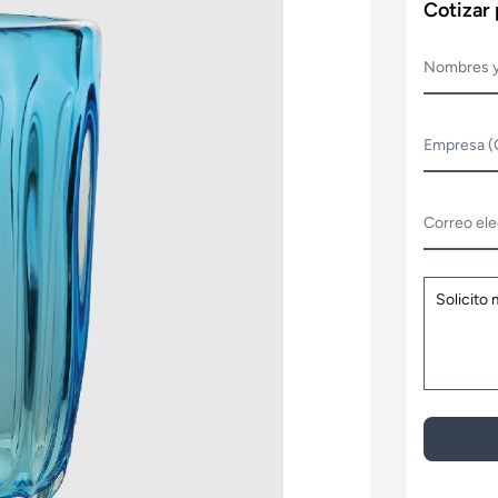
Cotizar
Nombres y
Empresa (
Correo ele