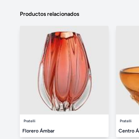
Productos relacionados
Pratelli
Pratelli
Florero Ámbar
Centro 