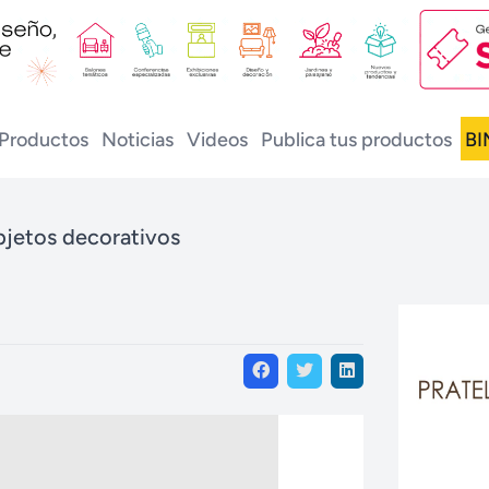
Productos
Noticias
Videos
Publica tus productos
BI
jetos decorativos