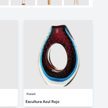
Pratelli
Escultura Azul Rojo