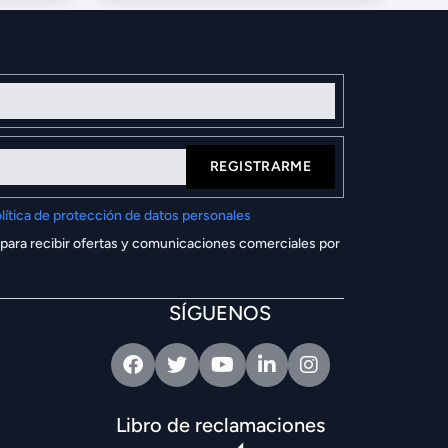
REGISTRARME
lítica de protección de datos personales
 para recibir ofertas y comunicaciones comerciales por
SÍGUENOS
Facebook
Twitter
Youtube
Linkedin
Intagram
Libro de reclamaciones