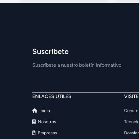
Suscríbete
Suscríbete a nuestro boletín informativo
ENLACES ÚTILES
VISIT
Inicio
Constru
Nosotros
Tecnolo
Empresas
Dossier