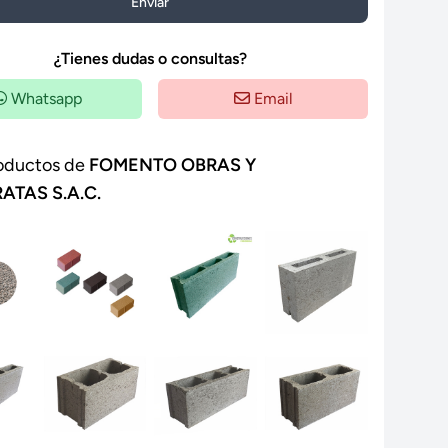
Enviar
¿Tienes dudas o consultas?
Whatsapp
Email
oductos de
FOMENTO OBRAS Y
ATAS S.A.C.