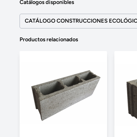
Catálogos disponibles
CATÁLOGO CONSTRUCCIONES ECOLÓGI
Productos relacionados