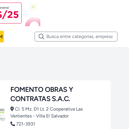
M
FOMENTO OBRAS Y
CONTRATAS S.A.C.
Cl. 5 Mz. D1 Lt. 2 Cooperativa Las
Vertientes - Villa El Salvador
721-3931