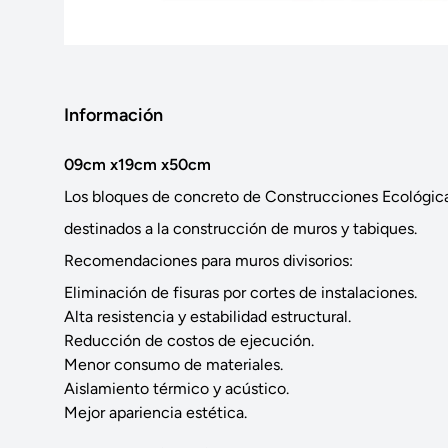
Información
09cm x19cm x50cm
Los bloques de concreto de Construcciones Ecológic
destinados a la construcción de muros y tabiques.
Recomendaciones para muros divisorios:
Eliminación de fisuras por cortes de instalaciones.
Alta resistencia y estabilidad estructural.
Reducción de costos de ejecución.
Menor consumo de materiales.
Aislamiento térmico y acústico.
Mejor apariencia estética.