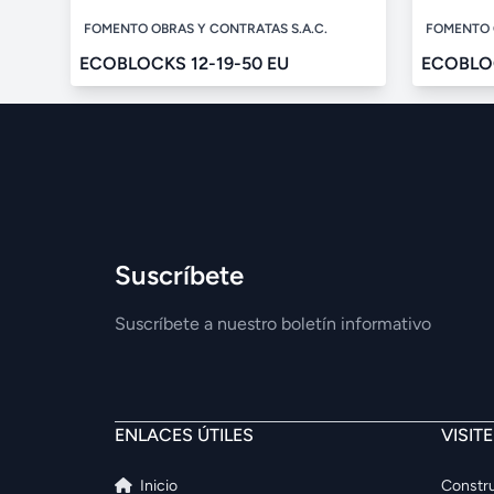
FOMENTO OBRAS Y CONTRATAS S.A.C.
FOMENTO 
ECOBLOCKS 12-19-50 EU
ECOBLOC
Suscríbete
Suscríbete a nuestro boletín informativo
ENLACES ÚTILES
VISIT
Inicio
Constru