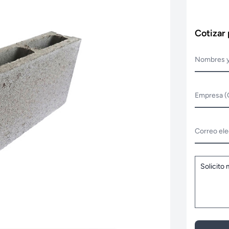
Cotizar
Nombres y
Empresa (
Correo ele