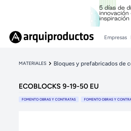
Empresas
Bloques y prefabricados de 
MATERIALES
ECOBLOCKS 9-19-50 EU
FOMENTO OBRAS Y CONTRATAS
FOMENTO OBRAS Y CONTRAT