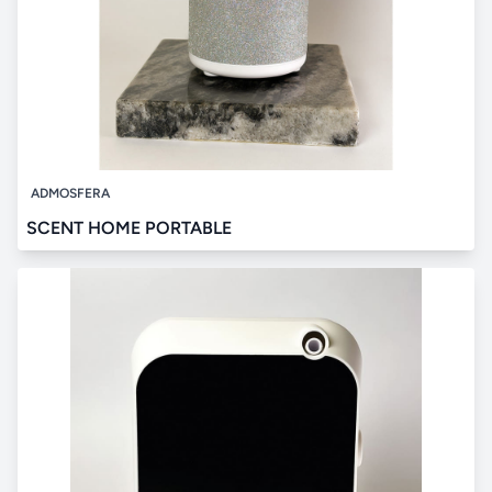
ADMOSFERA
SCENT HOME PORTABLE