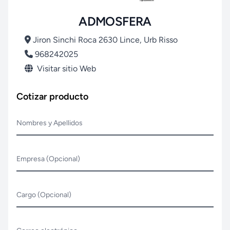
ADMOSFERA
Jiron Sinchi Roca 2630 Lince, Urb Risso
968242025
Visitar sitio Web
Cotizar producto
Nombres y Apellidos
Empresa (Opcional)
Cargo (Opcional)