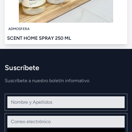
ADMOSFERA
SCENT HOME SPRAY 250 ML
Suscríbete
Suscríbete a nuestro boletín informativo
Nombre y Apellidos
Correo electrónico