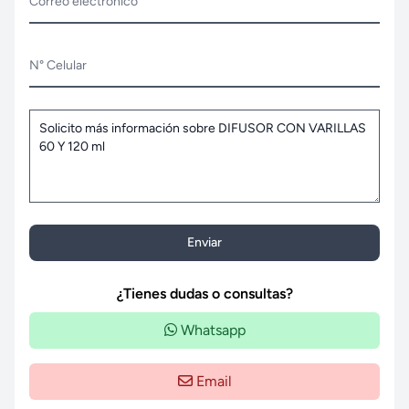
Correo electrónico
N° Celular
Enviar
¿Tienes dudas o consultas?
Whatsapp
Email