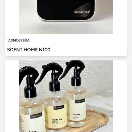
ADMOSFERA
SCENT HOME N100