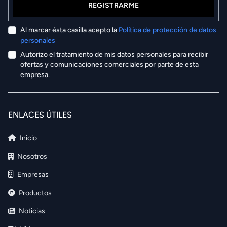
REGISTRARME
Al marcar ésta casilla acepto la
Política de protección de datos
personales
Autorizo el tratamiento de mis datos personales para recibir
ofertas y comunicaciones comerciales por parte de esta
empresa.
ENLACES ÚTILES
Inicio
Nosotros
Empresas
Productos
Noticias