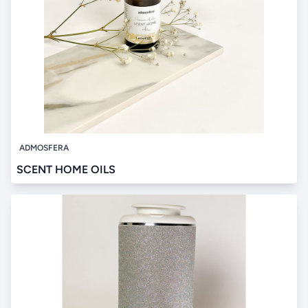
ADMOSFERA
SCENT HOME OILS