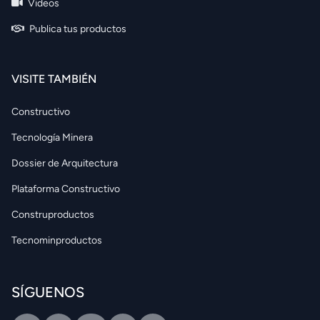
Videos
Publica tus productos
VISITE TAMBIÉN
Constructivo
Tecnología Minera
Dossier de Arquitectura
Plataforma Constructivo
Construproductos
Tecnominproductos
SÍGUENOS