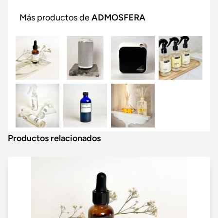
Más productos de
ADMOSFERA
Productos relacionados