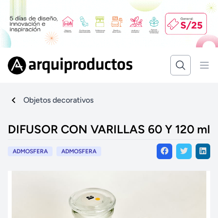
Objetos decorativos
DIFUSOR CON VARILLAS 60 Y 120 ml
ADMOSFERA
ADMOSFERA