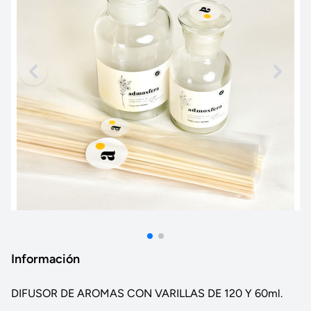
Información
DIFUSOR DE AROMAS CON VARILLAS DE 120 Y 60ml.