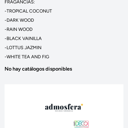
FRAGANCIAS:
-TROPICAL COCONUT
-DARK WOOD
-RAIN WOOD
-BLACK VAINILLA
-LOTTUS JAZMIN
-WHITE TEA AND FIG
No hay catálogos disponibles