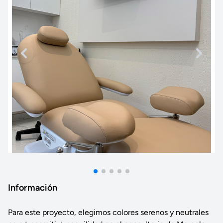
Información
Para este proyecto, elegimos colores serenos y neutrales