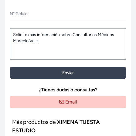
N° Celular
Enviar
¿Tienes dudas o consultas?
Email
Más productos de
XIMENA TUESTA
ESTUDIO