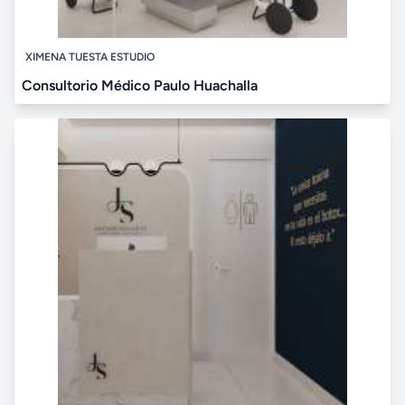
XIMENA TUESTA ESTUDIO
Consultorio Médico Paulo Huachalla