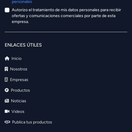
personales
Autorizo el tratamiento de mis datos personales para recibir
ofertas y comunicaciones comerciales por parte de esta
empresa.
ENLACES ÚTILES
Inicio
Nosotros
Empresas
Productos
Noticias
Videos
Publica tus productos