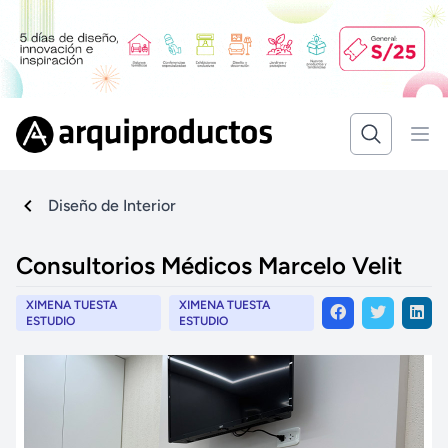
Diseño de Interior
Consultorios Médicos Marcelo Velit
XIMENA TUESTA
XIMENA TUESTA
ESTUDIO
ESTUDIO