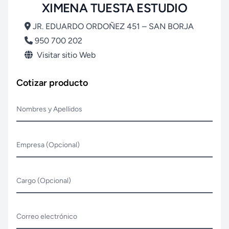
XIMENA TUESTA ESTUDIO
JR. EDUARDO ORDOÑEZ 451 – SAN BORJA
950 700 202
Visitar sitio Web
Cotizar producto
Nombres y Apellidos
Empresa (Opcional)
Cargo (Opcional)
Correo electrónico