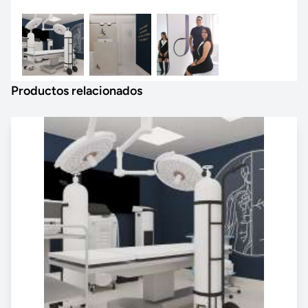
Productos relacionados