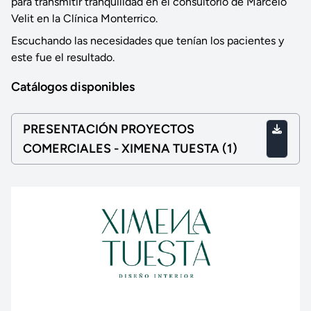
para transmitir tranquilidad en el consultorio de Marcelo
Velit en la Clínica Monterrico.
Escuchando las necesidades que tenían los pacientes y
este fue el resultado.
Catálogos disponibles
PRESENTACIÓN PROYECTOS
COMERCIALES - XIMENA TUESTA (1)