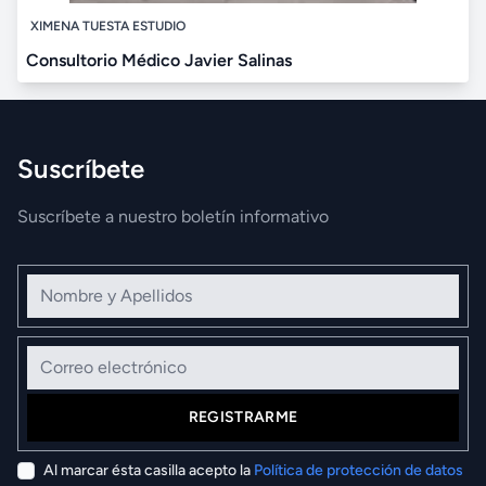
XIMENA TUESTA ESTUDIO
Consultorio Médico Javier Salinas
Suscríbete
Suscríbete a nuestro boletín informativo
Nombre y Apellidos
Correo electrónico
REGISTRARME
Al marcar ésta casilla acepto la
Política de protección de datos