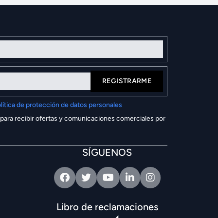
REGISTRARME
lítica de protección de datos personales
 para recibir ofertas y comunicaciones comerciales por
SÍGUENOS
Facebook
Twitter
Youtube
Linkedin
Intagram
Libro de reclamaciones