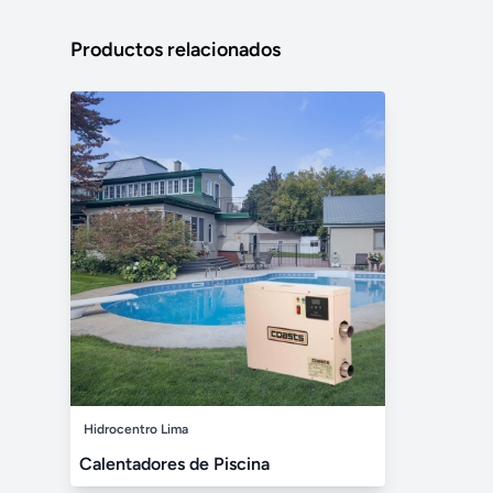
Productos relacionados
Hidrocentro Lima
Calentadores de Piscina