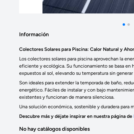
Información
Colectores Solares para Piscina: Calor Natural y Aho
Los colectores solares para piscina aprovechan la ener
eficiente y ecológica. Su funcionamiento se basa en h
expuestos al sol, elevando su temperatura sin generar 
Son ideales para extender la temporada de baño, redu
energético. Fáciles de instalar y con bajo mantenimie
existentes y funcionan de manera silenciosa.
Una solución económica, sostenible y duradera para ma
Descubre más y déjate inspirar en nuestra página de
No hay catálogos disponibles