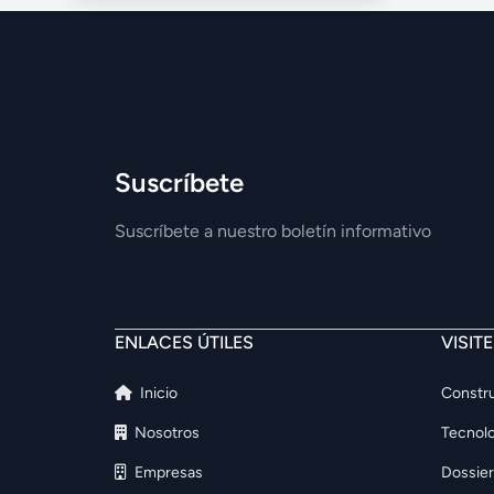
Suscríbete
Suscríbete a nuestro boletín informativo
ENLACES ÚTILES
VISIT
Inicio
Constru
Nosotros
Tecnolo
Empresas
Dossier