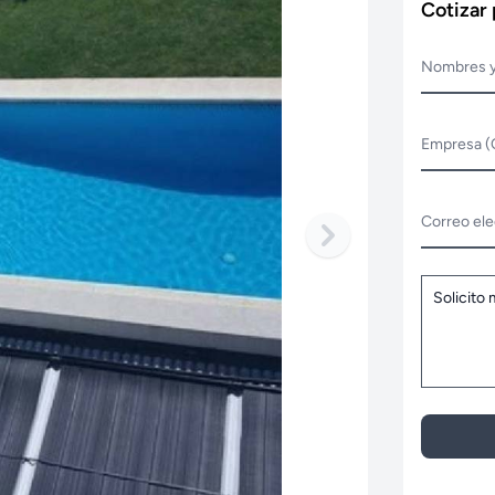
Cotizar
Nombres y
Empresa (
Correo ele