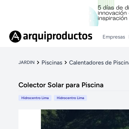
Empresas
Piscinas
Calentadores de Piscin
JARDIN
Colector Solar para Piscina
Hidrocentro Lima
Hidrocentro Lima