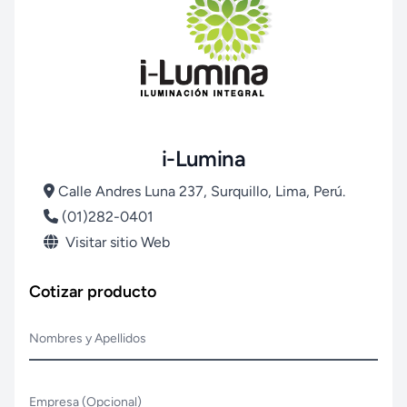
i-Lumina
Calle Andres Luna 237, Surquillo, Lima, Perú.
(01)282-0401
Visitar sitio Web
Cotizar producto
Nombres y Apellidos
Empresa (Opcional)