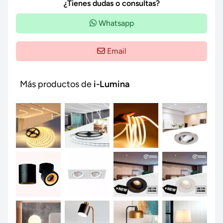
¿Tienes dudas o consultas?
Whatsapp
Email
Más productos de
i-Lumina