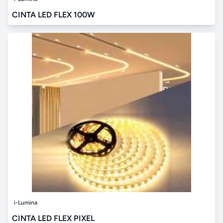
CINTA LED FLEX 100W
i-Lumina
CINTA LED FLEX PIXEL