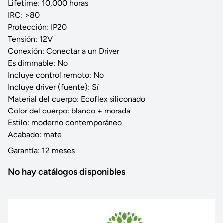
Lifetime: 10,000 horas
IRC: >80
Protección: IP20
Tensión: 12V
Conexión: Conectar a un Driver
Es dimmable: No
Incluye control remoto: No
Incluye driver (fuente): Sí
Material del cuerpo: Ecoflex siliconado
Color del cuerpo: blanco + morada
Estilo: moderno contemporáneo
Acabado: mate
Garantía: 12 meses
No hay catálogos disponibles