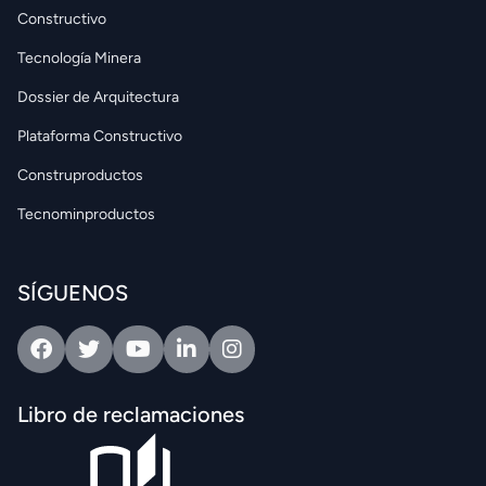
Constructivo
Tecnología Minera
Dossier de Arquitectura
Plataforma Constructivo
Construproductos
Tecnominproductos
SÍGUENOS
Facebook
Twitter
Youtube
Linkedin
Intagram
Libro de reclamaciones