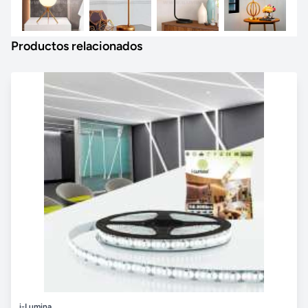
Productos relacionados
i-Lumina