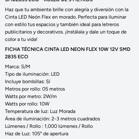
Haz que tu ambiente brille con alegría y diversión con la
Cinta LED Neón Flex en morado. Perfecta para iluminar
con estilo tus espacios y también ideal para letreros
publicitarios y decorativos. ¡Instálala y dale un toque de
color a tu vida!
FICHA TÉCNICA CINTA LED NEON FLEX 10W 12V SMD
2835 ECO
Marca: S/M
Tipo de iluminación: LED
Incluye bombillas: Sí
Metros por rollo: 05 metros
Watts por metro: 2W/m
Watts por rollo: 10W
Temperatura de luz: Luz Morada
Área de iluminación: 2-3 metros cuadrados
Lúmenes / Rollo : 1,000 lúmenes / Rollo
Haz de Luz: 105° de apertura