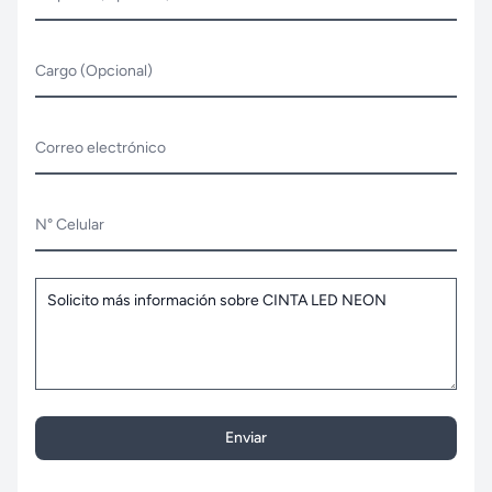
Cargo (Opcional)
Correo electrónico
N° Celular
Enviar