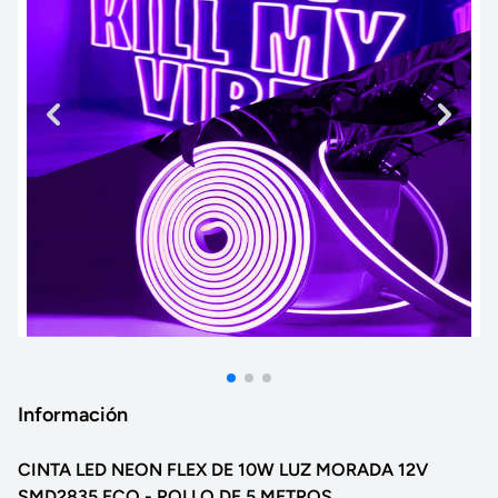
Información
CINTA LED NEON FLEX DE 10W LUZ MORADA 12V
SMD2835 ECO - ROLLO DE 5 METROS