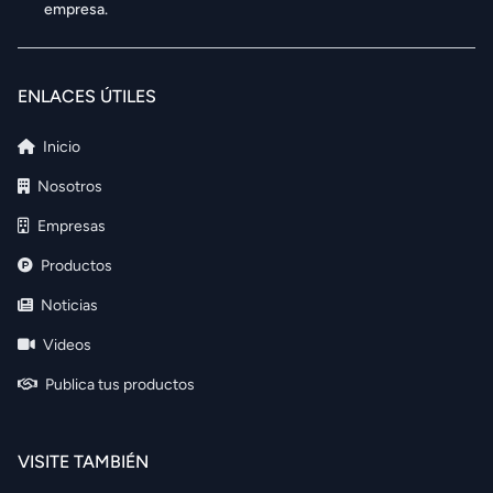
empresa.
ENLACES ÚTILES
Inicio
Nosotros
Empresas
Productos
Noticias
Videos
Publica tus productos
VISITE TAMBIÉN