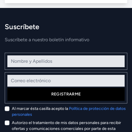
Suscríbete
Suscríbete a nuestro boletín informativo
Nombre y Apellidos
Correo electrónico
REGISTRARME
Al marcar ésta casilla acepto la
Política de protección de datos
personales
Autorizo el tratamiento de mis datos personales para recibir
ofertas y comunicaciones comerciales por parte de esta