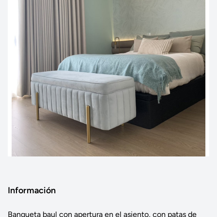
Información
Banqueta baul con apertura en el asiento, con patas de