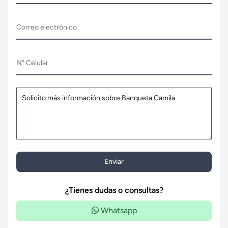
Correo electrónico
N° Celular
Enviar
¿Tienes dudas o consultas?
Whatsapp