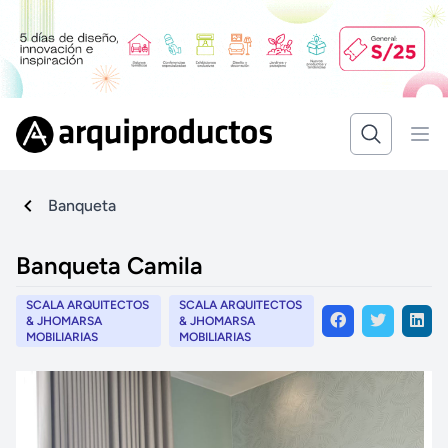
Banqueta
Banqueta Camila
SCALA ARQUITECTOS
SCALA ARQUITECTOS
& JHOMARSA
& JHOMARSA
MOBILIARIAS
MOBILIARIAS