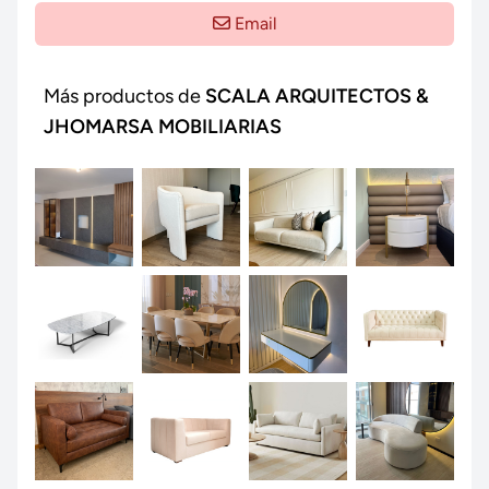
Email
Más productos de
SCALA ARQUITECTOS &
JHOMARSA MOBILIARIAS