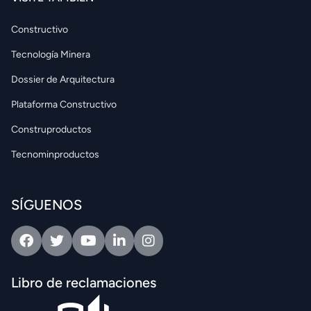
Constructivo
Tecnología Minera
Dossier de Arquitectura
Plataforma Constructivo
Construproductos
Tecnominproductos
SÍGUENOS
Facebook
Twitter
Youtube
Linkedin
Intagram
Libro de reclamaciones