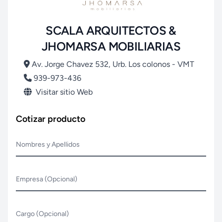
SCALA ARQUITECTOS &
JHOMARSA MOBILIARIAS
Av. Jorge Chavez 532, Urb. Los colonos - VMT
939-973-436
Visitar sitio Web
Cotizar producto
Nombres y Apellidos
Empresa (Opcional)
Cargo (Opcional)