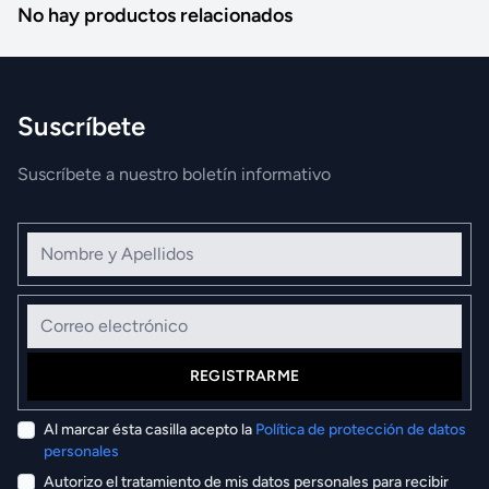
No hay productos relacionados
Suscríbete
Suscríbete a nuestro boletín informativo
Nombre y Apellidos
Correo electrónico
REGISTRARME
Al marcar ésta casilla acepto la
Política de protección de datos
personales
Autorizo el tratamiento de mis datos personales para recibir