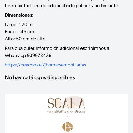
fierro pintado en dorado acabado poliuretano brillante.
Dimensiones:
Largo: 1.20 m.
Fondo: 45 cm.
Alto: 50 cm de alto.
Para cualquier informción adicional escribirnnos al
Whatsapp 939973436.
https://beacons.ai/jhomarsamobiliarias
No hay catálogos disponibles