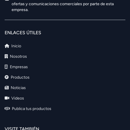
ofertas y comunicaciones comerciales por parte de esta
empresa.
ENLACES ÚTILES
Inicio
Nosotros
Empresas
Productos
Noticias
Videos
Publica tus productos
VISITE TAMBIÉN