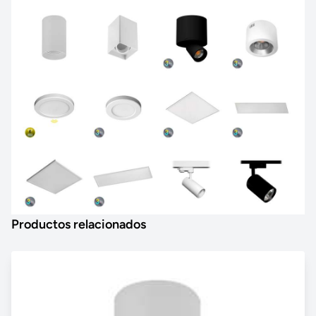
Productos relacionados