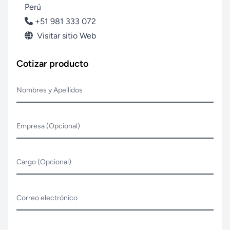
Perú
+51 981 333 072
Visitar sitio Web
Cotizar producto
Nombres y Apellidos
Empresa (Opcional)
Cargo (Opcional)
Correo electrónico