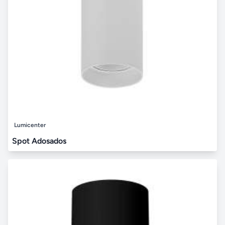
Lumicenter
Spot Adosados