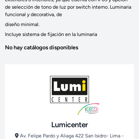
de selección de tono de luz por switch interno. Luminaria
funcional y decorativa, de
diseño minimal.
Incluye sistema de fijación en la luminaria
No hay catálogos disponibles
Lumicenter
Av. Felipe Pardo y Aliaga 422 San Isidro- Lima -