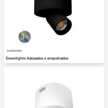
Lumicenter
Downlights Adosados o empotrados