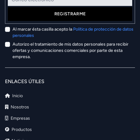
REGISTRARME
Al marcar ésta casilla acepto la
Política de protección de datos
personales
Autorizo el tratamiento de mis datos personales para recibir
ofertas y comunicaciones comerciales por parte de esta
empresa.
ENLACES ÚTILES
Inicio
Nosotros
Empresas
Productos