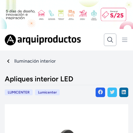
Iluminación interior
Apliques interior LED
LUMICENTER
Lumicenter