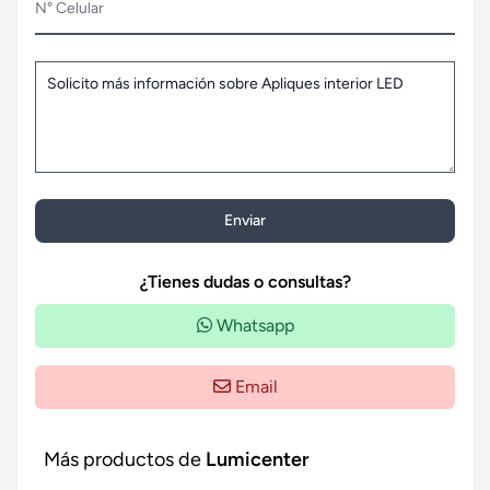
N° Celular
Enviar
¿Tienes dudas o consultas?
Whatsapp
Email
Más productos de
Lumicenter