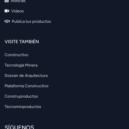
Noticias
Videos
Publica tus productos
VISITE TAMBIÉN
Constructivo
Tecnología Minera
Dossier de Arquitectura
Plataforma Constructivo
Construproductos
Tecnominproductos
SÍGUENOS