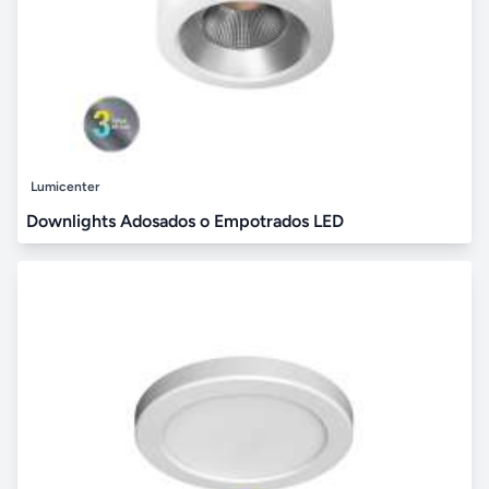
Lumicenter
Downlights Adosados o Empotrados LED