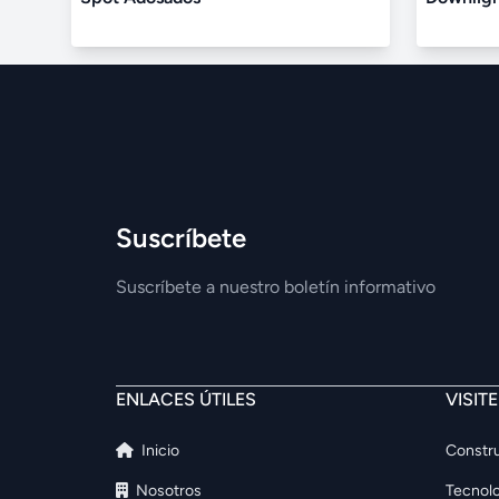
Suscríbete
Suscríbete a nuestro boletín informativo
ENLACES ÚTILES
VISIT
Inicio
Constru
Nosotros
Tecnolo