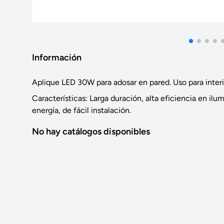
Información
Aplique LED 30W para adosar en pared. Uso para interi
Características: Larga duración, alta eficiencia en il
energía, de fácil instalación.
No hay catálogos disponibles