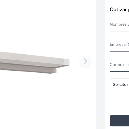
Cotizar
Nombres y
Empresa (
Correo ele