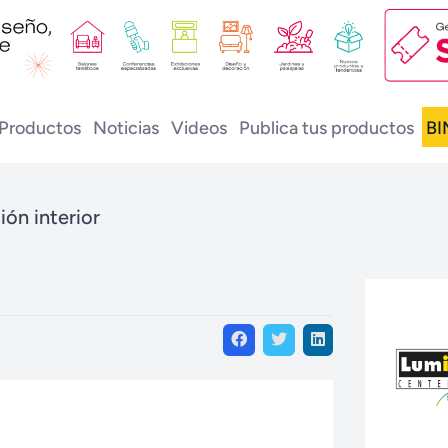
Productos
Noticias
Videos
Publica tus productos
BI
ión interior