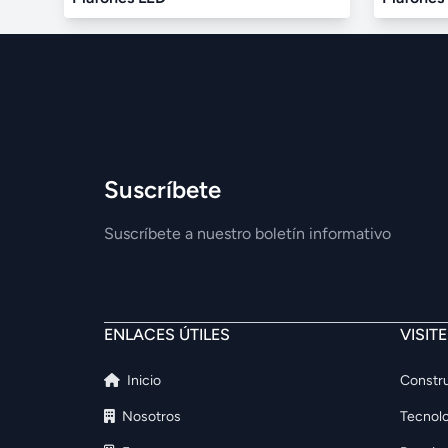
Suscríbete
Suscríbete a nuestro boletín informativo
ENLACES ÚTILES
VISIT
Inicio
Constru
Nosotros
Tecnolo