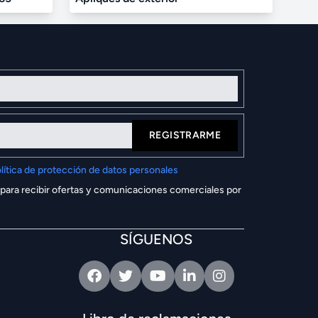
REGISTRARME
lítica de protección de datos personales
 para recibir ofertas y comunicaciones comerciales por
SÍGUENOS
Facebook
Twitter
Youtube
Linkedin
Intagram