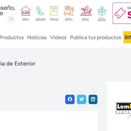
Productos
Noticias
Videos
Publica tus productos
BI
ia de Exterior