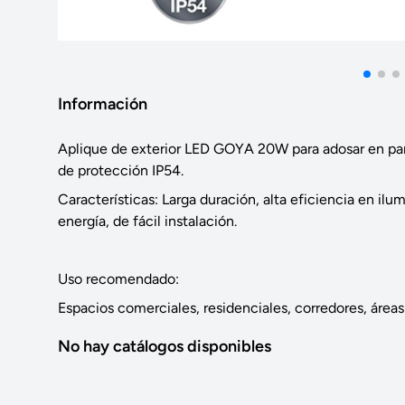
Información
Aplique de exterior LED GOYA 20W para adosar en pare
de protección IP54.
Características: Larga duración, alta eficiencia en il
energía, de fácil instalación.
Uso recomendado:
Espacios comerciales, residenciales, corredores, área
No hay catálogos disponibles