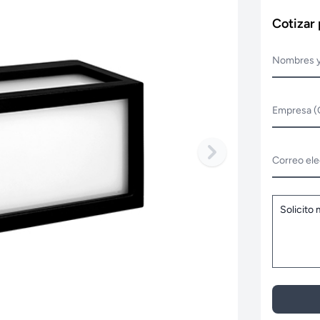
Cotizar
Nombres y
Empresa (
Correo ele