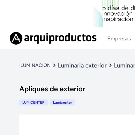
Empresas
Luminaria exterior
Luminar
ILUMINACIÓN
Apliques de exterior
LUMICENTER
Lumicenter