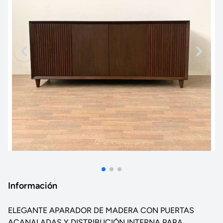
Información
ELEGANTE APARADOR DE MADERA CON PUERTAS
ACANALADAS Y DISTRIBUCIÓN INTERNA PARA