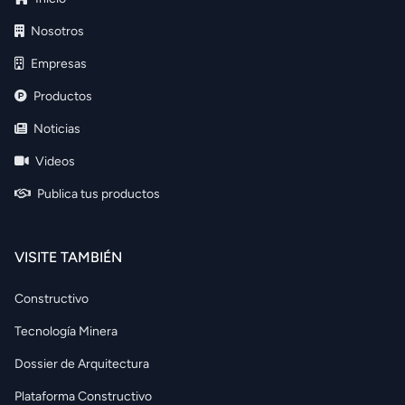
Nosotros
Empresas
Productos
Noticias
Videos
Publica tus productos
VISITE TAMBIÉN
Constructivo
Tecnología Minera
Dossier de Arquitectura
Plataforma Constructivo