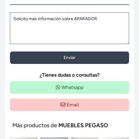
Enviar
¿Tienes dudas o consultas?
Whatsapp
Email
Más productos de
MUEBLES PEGASO