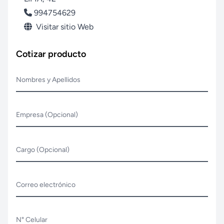
994754629
Visitar sitio Web
Cotizar producto
Nombres y Apellidos
Empresa (Opcional)
Cargo (Opcional)
Correo electrónico
N° Celular