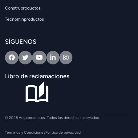
Construproductos
Tecnominproductos
SÍGUENOS
Facebook
Twitter
Youtube
Linkedin
Intagram
Libro de reclamaciones
© 2026 Arquiproductos. Todos los derechos reservados.
Términos y Condiciones
Política de privacidad