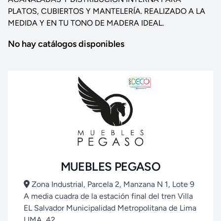
PLATOS, CUBIERTOS Y MANTELERÍA. REALIZADO A LA
MEDIDA Y EN TU TONO DE MADERA IDEAL.
No hay catálogos disponibles
MUEBLES PEGASO
Zona Industrial, Parcela 2, Manzana N 1, Lote 9
A media cuadra de la estación final del tren Villa
EL Salvador Municipalidad Metropolitana de Lima
LIMA, 42