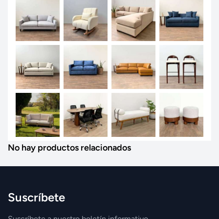
No hay productos relacionados
Suscríbete
Suscríbete a nuestro boletín informativo