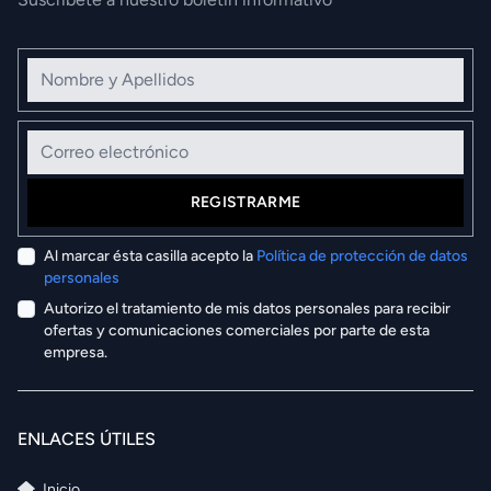
Nombre y Apellidos
Correo electrónico
REGISTRARME
Al marcar ésta casilla acepto la
Política de protección de datos
personales
Autorizo el tratamiento de mis datos personales para recibir
ofertas y comunicaciones comerciales por parte de esta
empresa.
ENLACES ÚTILES
Inicio