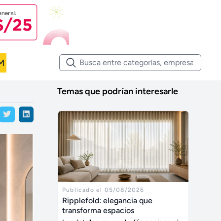
M
Temas que podrían interesarle
Publicado el 05/08/2026
Ripplefold: elegancia que
transforma espacios