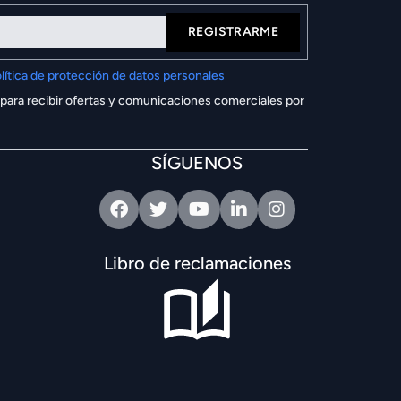
REGISTRARME
lítica de protección de datos personales
 para recibir ofertas y comunicaciones comerciales por
SÍGUENOS
Facebook
Twitter
Youtube
Linkedin
Intagram
Libro de reclamaciones