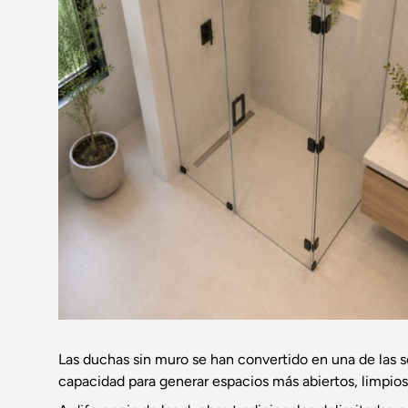
Las duchas sin muro se han convertido en una de las 
capacidad para generar espacios más abiertos, limpios