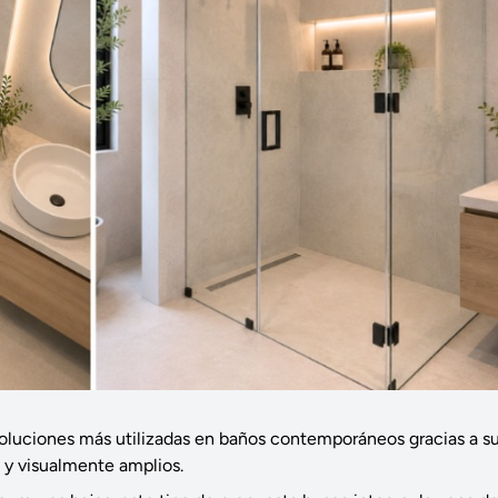
soluciones más utilizadas en baños contemporáneos gracias a s
 y visualmente amplios.