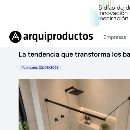
Empresas
La tendencia que transforma los b
Publicado: 22/06/2026