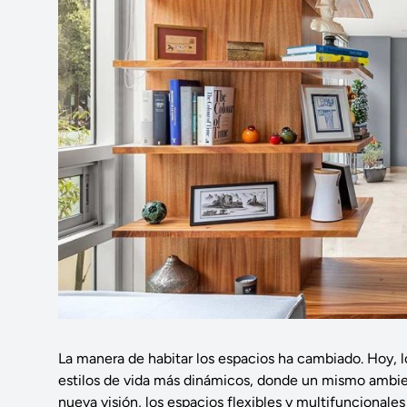
La manera de habitar los espacios ha cambiado. Hoy, l
estilos de vida más dinámicos, donde un mismo ambient
nueva visión, los espacios flexibles y multifuncionale