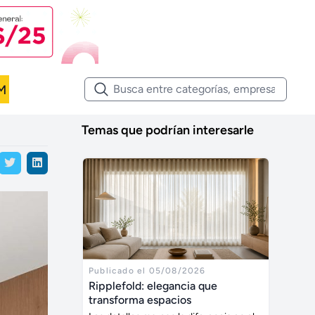
M
Temas que podrían interesarle
Publicado el 05/08/2026
Ripplefold: elegancia que
transforma espacios