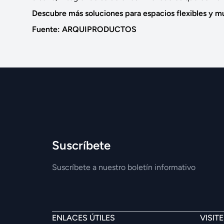
Descubre más soluciones para espacios flexibles y m
Fuente: ARQUIPRODUCTOS
Suscríbete
Suscríbete a nuestro boletín informativo
ENLACES ÚTILES
VISIT