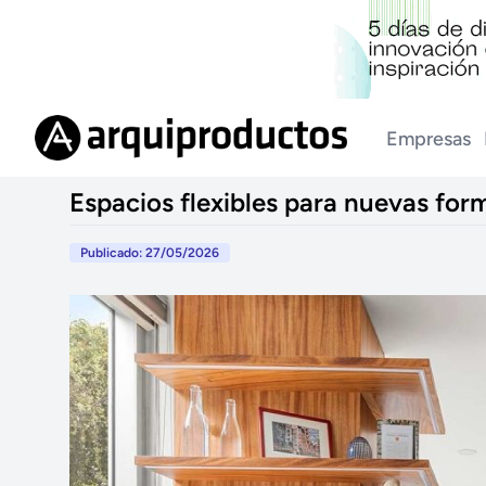
Empresas
Espacios flexibles para nuevas for
Publicado: 27/05/2026