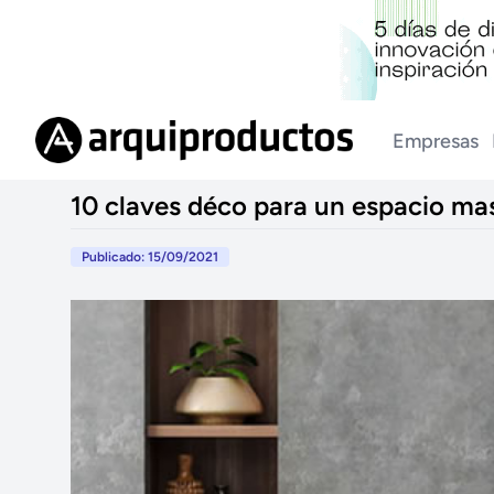
Empresas
10 claves déco para un espacio ma
Publicado: 15/09/2021