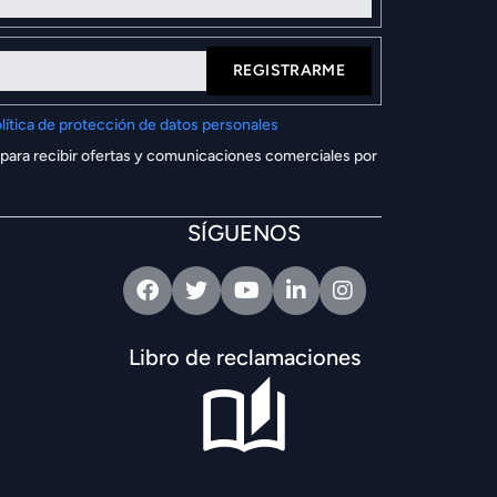
REGISTRARME
lítica de protección de datos personales
 para recibir ofertas y comunicaciones comerciales por
SÍGUENOS
Facebook
Twitter
Youtube
Linkedin
Intagram
Libro de reclamaciones