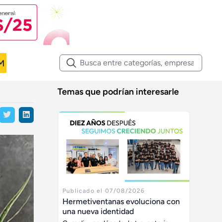
M
Temas que podrían interesarle
Publicado el 07/08/2026
Hermetiventanas evoluciona con
una nueva identidad