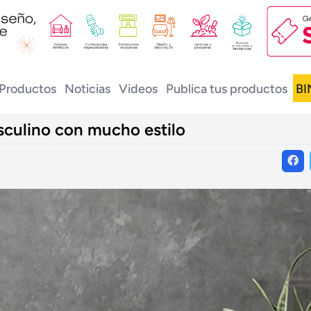
Productos
Noticias
Videos
Publica tus productos
BI
sculino con mucho estilo