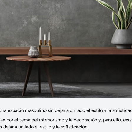
 espacio masculino sin dejar a un lado el estilo y la sofisticac
 por el tema del interiorismo y la decoración y, para ello, exi
ejar a un lado el estilo y la sofisticación.