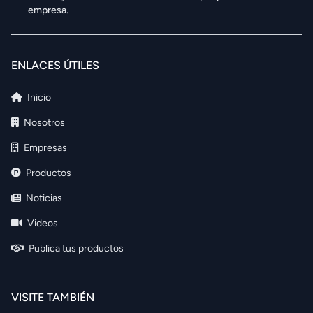
empresa.
ENLACES ÚTILES
Inicio
Nosotros
Empresas
Productos
Noticias
Videos
Publica tus productos
VISITE TAMBIÉN