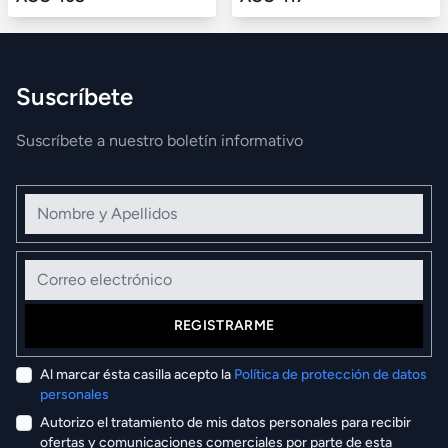
Suscríbete
Suscríbete a nuestro boletín informativo
Nombre y Apellidos
Correo electrónico
REGISTRARME
Al marcar ésta casilla acepto la
Política de protección de datos
personales
Autorizo el tratamiento de mis datos personales para recibir
ofertas y comunicaciones comerciales por parte de esta