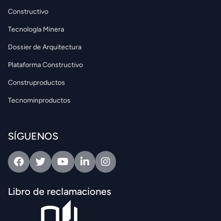
Constructivo
Tecnología Minera
Dossier de Arquitectura
Plataforma Constructivo
Construproductos
Tecnominproductos
SÍGUENOS
Facebook
Twitter
Youtube
Linkedin
Intagram
Libro de reclamaciones